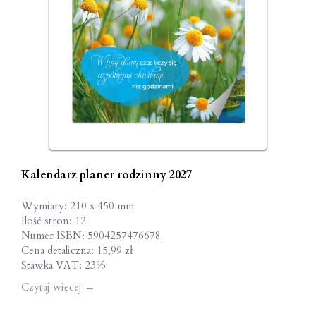
Kalendarz planer rodzinny 2027
Wymiary: 210 x 450 mm
Ilość stron: 12
Numer ISBN: 5904257476678
Cena detaliczna: 15,99 zł
Stawka VAT: 23%
Czytaj więcej
→