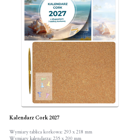
Kalendarz Cork 2027
Wymiary tablica korkowa: 293 x 218 mm
Wymiary kalendarza: 235 x 200 mm