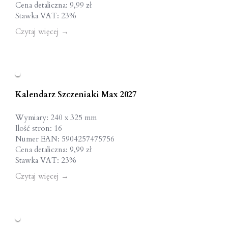
Cena detaliczna: 9,99 zł
Stawka VAT: 23%
Czytaj więcej
→
Kalendarz Szczeniaki Max 2027
Wymiary: 240 x 325 mm
Ilość stron: 16
Numer EAN: 5904257475756
Cena detaliczna: 9,99 zł
Stawka VAT: 23%
Czytaj więcej
→