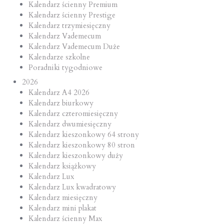
Kalendarz ścienny Premium
Kalendarz ścienny Prestige
Kalendarz trzymiesięczny
Kalendarz Vademecum
Kalendarz Vademecum Duże
Kalendarze szkolne
Poradniki tygodniowe
2026
Kalendarz A4 2026
Kalendarz biurkowy
Kalendarz czteromiesięczny
Kalendarz dwumiesięczny
Kalendarz kieszonkowy 64 strony
Kalendarz kieszonkowy 80 stron
Kalendarz kieszonkowy duży
Kalendarz książkowy
Kalendarz Lux
Kalendarz Lux kwadratowy
Kalendarz miesięczny
Kalendarz mini plakat
Kalendarz ścienny Max