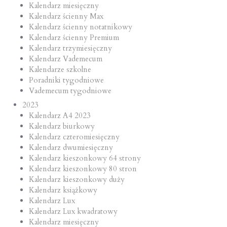
Kalendarz miesięczny
Kalendarz ścienny Max
Kalendarz ścienny notatnikowy
Kalendarz ścienny Premium
Kalendarz trzymiesięczny
Kalendarz Vademecum
Kalendarze szkolne
Poradniki tygodniowe
Vademecum tygodniowe
2023
Kalendarz A4 2023
Kalendarz biurkowy
Kalendarz czteromiesięczny
Kalendarz dwumiesięczny
Kalendarz kieszonkowy 64 strony
Kalendarz kieszonkowy 80 stron
Kalendarz kieszonkowy duży
Kalendarz książkowy
Kalendarz Lux
Kalendarz Lux kwadratowy
Kalendarz miesięczny