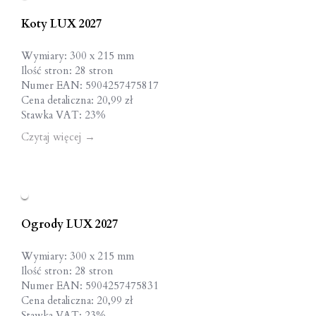
Koty LUX 2027
Wymiary: 300 x 215 mm
Ilość stron: 28 stron
Numer EAN: 5904257475817
Cena detaliczna: 20,99 zł
Stawka VAT: 23%
Czytaj więcej
→
Ogrody LUX 2027
Wymiary: 300 x 215 mm
Ilość stron: 28 stron
Numer EAN: 5904257475831
Cena detaliczna: 20,99 zł
Stawka VAT: 23%