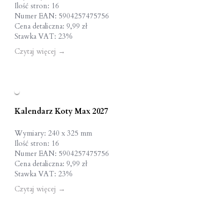
Ilość stron: 16
Numer EAN: 5904257475756
Cena detaliczna: 9,99 zł
Stawka VAT: 23%
Czytaj więcej
→
Kalendarz Koty Max 2027
Wymiary: 240 x 325 mm
Ilość stron: 16
Numer EAN: 5904257475756
Cena detaliczna: 9,99 zł
Stawka VAT: 23%
Czytaj więcej
→