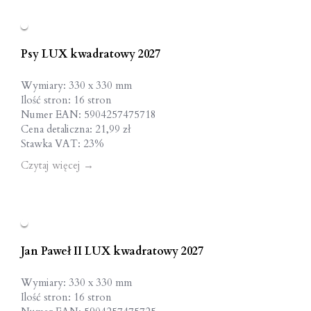
Psy LUX kwadratowy 2027
Wymiary: 330 x 330 mm
Ilość stron: 16 stron
Numer EAN: 5904257475718
Cena detaliczna: 21,99 zł
Stawka VAT: 23%
Czytaj więcej
→
Jan Paweł II LUX kwadratowy 2027
Wymiary: 330 x 330 mm
Ilość stron: 16 stron