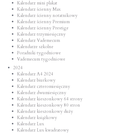
Kalendarz mini plakat
Kalendarz ścienny Max
Kalendarz ścienny notatnikowy
Kalendarz ścienny Premium
Kalendarz ścienny Prestige
Kalendarz trzymiesięczny
Kalendarz Vademecum
Kalendarze szkolne
Poradniki tygodniowe
Vademecum tygodniowe
2024
Kalendarz A4 2024
Kalendarz biurkowy
Kalendarz czteromiesięczny
Kalendarz dwumiesięczny
Kalendarz kieszonkowy 64 strony
Kalendarz kieszonkowy 80 stron
Kalendarz kieszonkowy duży
Kalendarz książkowy
Kalendarz Lux
Kalendarz Lux kwadratowy