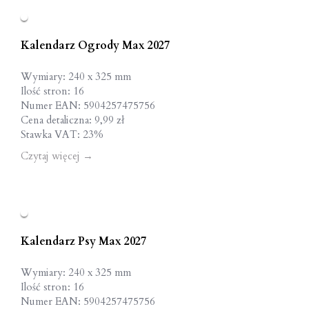
Kalendarz Ogrody Max 2027
Wymiary: 240 x 325 mm
Ilość stron: 16
Numer EAN: 5904257475756
Cena detaliczna: 9,99 zł
Stawka VAT: 23%
Czytaj więcej
→
Kalendarz Psy Max 2027
Wymiary: 240 x 325 mm
Ilość stron: 16
Numer EAN: 5904257475756