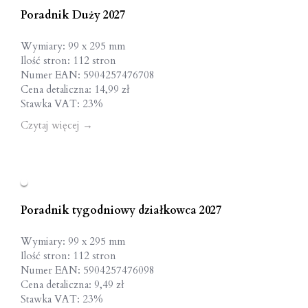
Poradnik Duży 2027
Wymiary: 99 x 295 mm
Ilość stron: 112 stron
Numer EAN: 5904257476708
Cena detaliczna: 14,99 zł
Stawka VAT: 23%
Czytaj więcej
→
Poradnik tygodniowy działkowca 2027
Wymiary: 99 x 295 mm
Ilość stron: 112 stron
Numer EAN: 5904257476098
Cena detaliczna: 9,49 zł
Stawka VAT: 23%