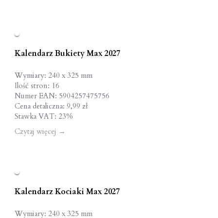
Kalendarz Bukiety Max 2027
Wymiary: 240 x 325 mm
Ilość stron: 16
Numer EAN: 5904257475756
Cena detaliczna: 9,99 zł
Stawka VAT: 23%
Czytaj więcej
→
Kalendarz Kociaki Max 2027
Wymiary: 240 x 325 mm