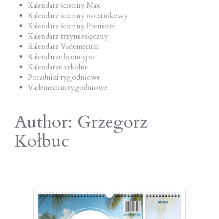
Kalendarz ścienny Max
Kalendarz ścienny notatnikowy
Kalendarz ścienny Premium
Kalendarz trzymiesięczny
Kalendarz Vademecum
Kalendarze licencyjne
Kalendarze szkolne
Poradniki tygodniowe
Vademecum tygodniowe
Author:
Grzegorz
Kołbuc