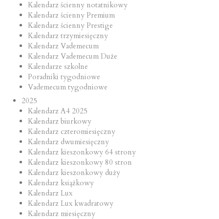
Kalendarz ścienny notatnikowy
Kalendarz ścienny Premium
Kalendarz ścienny Prestige
Kalendarz trzymiesięczny
Kalendarz Vademecum
Kalendarz Vademecum Duże
Kalendarze szkolne
Poradniki tygodniowe
Vademecum tygodniowe
2025
Kalendarz A4 2025
Kalendarz biurkowy
Kalendarz czteromiesięczny
Kalendarz dwumiesięczny
Kalendarz kieszonkowy 64 strony
Kalendarz kieszonkowy 80 stron
Kalendarz kieszonkowy duży
Kalendarz książkowy
Kalendarz Lux
Kalendarz Lux kwadratowy
Kalendarz miesięczny