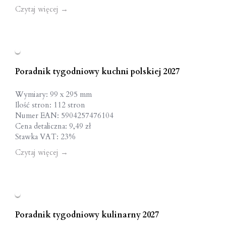
Czytaj więcej
→
Poradnik tygodniowy kuchni polskiej 2027
Wymiary: 99 x 295 mm
Ilość stron: 112 stron
Numer EAN: 5904257476104
Cena detaliczna: 9,49 zł
Stawka VAT: 23%
Czytaj więcej
→
Poradnik tygodniowy kulinarny 2027