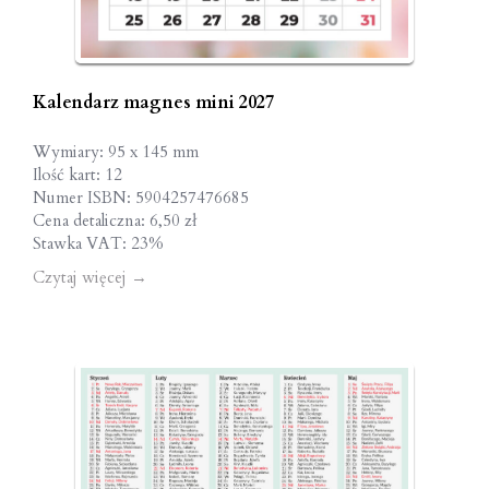
Kalendarz magnes mini 2027
Wymiary: 95 x 145 mm
Ilość kart: 12
Numer ISBN: 5904257476685
Cena detaliczna: 6,50 zł
Stawka VAT: 23%
Czytaj więcej
→