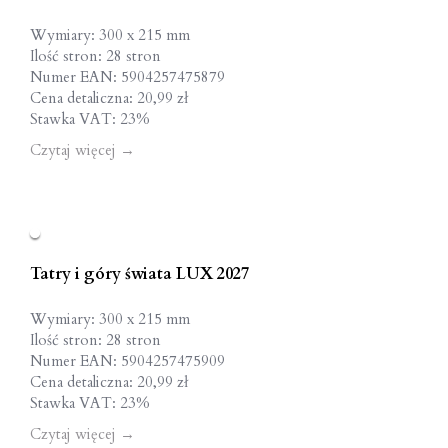
Wymiary: 300 x 215 mm
Ilość stron: 28 stron
Numer EAN: 5904257475879
Cena detaliczna: 20,99 zł
Stawka VAT: 23%
Czytaj więcej
→
Tatry i góry świata LUX 2027
Wymiary: 300 x 215 mm
Ilość stron: 28 stron
Numer EAN: 5904257475909
Cena detaliczna: 20,99 zł
Stawka VAT: 23%
Czytaj więcej
→