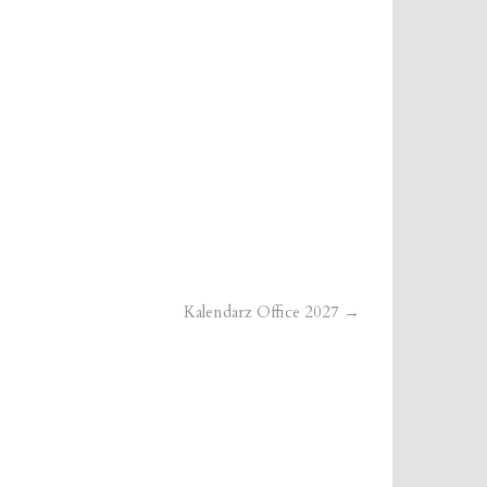
Kalendarz Office 2027
→