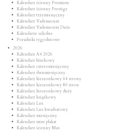
Kalendarz ścienny Premium
Kalendarz ścienny Prestige
Kalendarz trzymiesięczny
Kalendarz Vademecum
Kalendarz Vademecum Duże
Kalendarze szkolne
Poradniki tygodniowe
2026
Kalendarz A4 2026
Kalendarz biurkowy
Kalendarz czteromiesięczny
Kalendarz dwumiesięczny
Kalendarz kieszonkowy 64 strony
Kalendarz kieszonkowy 80 stron
Kalendarz kieszonkowy duży
Kalendarz książkowy
Kalendarz Lux
Kalendarz Lux kwadratowy
Kalendarz miesięczny
Kalendarz mini plakat
Kalendarz ścienny Max