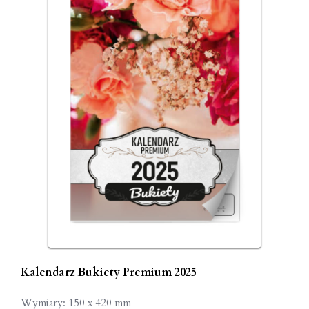
Kalendarz Bukiety Premium 2025
Wymiary: 150 x 420 mm