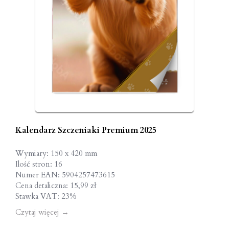
Kalendarz Szczeniaki Premium 2025
Wymiary: 150 x 420 mm
Ilość stron: 16
Numer EAN: 5904257473615
Cena detaliczna: 15,99 zł
Stawka VAT: 23%
Czytaj więcej
→