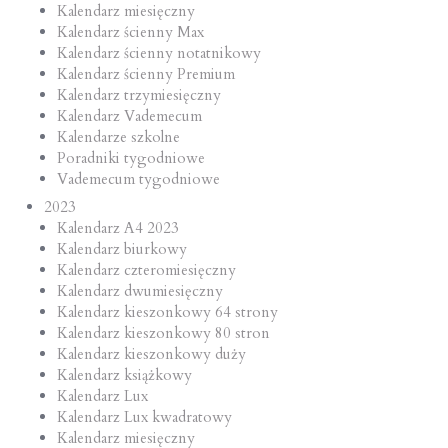
Kalendarz miesięczny
Kalendarz ścienny Max
Kalendarz ścienny notatnikowy
Kalendarz ścienny Premium
Kalendarz trzymiesięczny
Kalendarz Vademecum
Kalendarze szkolne
Poradniki tygodniowe
Vademecum tygodniowe
2023
Kalendarz A4 2023
Kalendarz biurkowy
Kalendarz czteromiesięczny
Kalendarz dwumiesięczny
Kalendarz kieszonkowy 64 strony
Kalendarz kieszonkowy 80 stron
Kalendarz kieszonkowy duży
Kalendarz książkowy
Kalendarz Lux
Kalendarz Lux kwadratowy
Kalendarz miesięczny