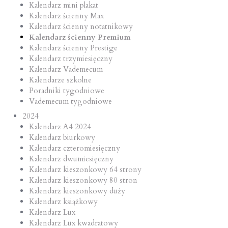
Kalendarz mini plakat
Kalendarz ścienny Max
Kalendarz ścienny notatnikowy
Kalendarz ścienny Premium
Kalendarz ścienny Prestige
Kalendarz trzymiesięczny
Kalendarz Vademecum
Kalendarze szkolne
Poradniki tygodniowe
Vademecum tygodniowe
2024
Kalendarz A4 2024
Kalendarz biurkowy
Kalendarz czteromiesięczny
Kalendarz dwumiesięczny
Kalendarz kieszonkowy 64 strony
Kalendarz kieszonkowy 80 stron
Kalendarz kieszonkowy duży
Kalendarz książkowy
Kalendarz Lux
Kalendarz Lux kwadratowy