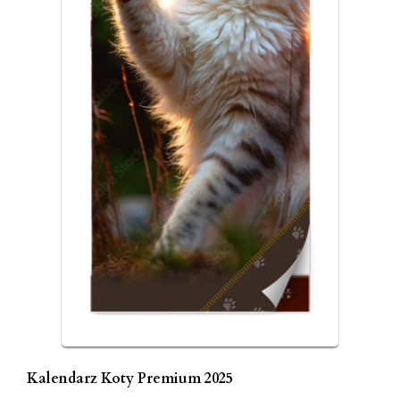
Kalendarz Koty Premium 2025