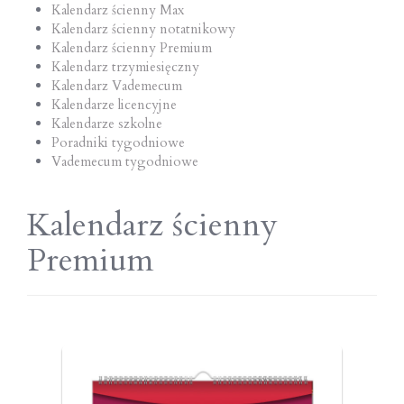
Kalendarz ścienny Max
Kalendarz ścienny notatnikowy
Kalendarz ścienny Premium
Kalendarz trzymiesięczny
Kalendarz Vademecum
Kalendarze licencyjne
Kalendarze szkolne
Poradniki tygodniowe
Vademecum tygodniowe
Kalendarz ścienny
Premium