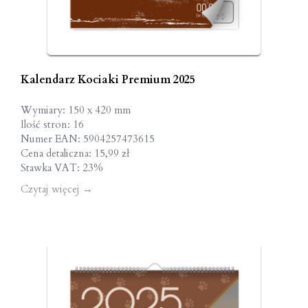
Kalendarz Kociaki Premium 2025
Wymiary: 150 x 420 mm
Ilość stron: 16
Numer EAN: 5904257473615
Cena detaliczna: 15,99 zł
Stawka VAT: 23%
Czytaj więcej
→