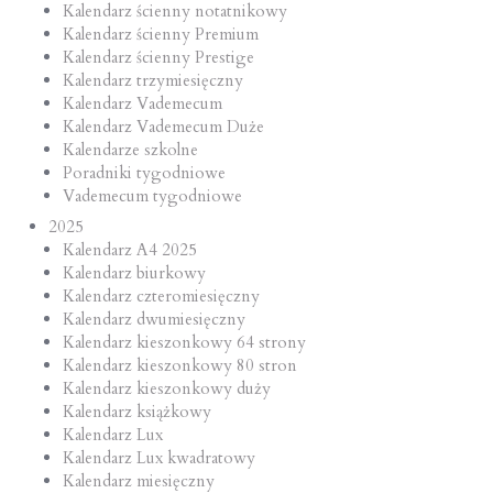
Kalendarz ścienny notatnikowy
Kalendarz ścienny Premium
Kalendarz ścienny Prestige
Kalendarz trzymiesięczny
Kalendarz Vademecum
Kalendarz Vademecum Duże
Kalendarze szkolne
Poradniki tygodniowe
Vademecum tygodniowe
2025
Kalendarz A4 2025
Kalendarz biurkowy
Kalendarz czteromiesięczny
Kalendarz dwumiesięczny
Kalendarz kieszonkowy 64 strony
Kalendarz kieszonkowy 80 stron
Kalendarz kieszonkowy duży
Kalendarz książkowy
Kalendarz Lux
Kalendarz Lux kwadratowy
Kalendarz miesięczny