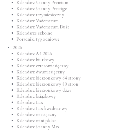
Kalendarz ścienny Premium
Kalendarz ścienny Prestige
Kalendarz trzymiesięczny
Kalendarz Vademecum
Kalendarz Vademecum Duże
Kalendarze szkolne
Poradniki tygodniowe
2026
Kalendarz A4 2026
Kalendarz biurkowy
Kalendarz czteromiesięczny
Kalendarz dwumiesięczny
Kalendarz kieszonkowy 64 strony
Kalendarz kieszonkowy 80 stron
Kalendarz kieszonkowy duży
Kalendarz książkowy
Kalendarz Lux
Kalendarz Lux kwadratowy
Kalendarz miesięczny
Kalendarz mini plakat
Kalendarz ścienny Max