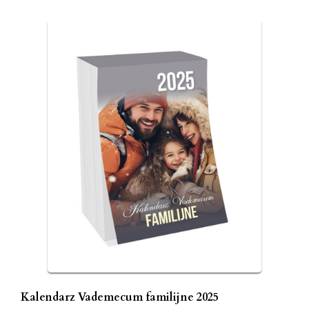
Kalendarz Vademecum familijne 2025