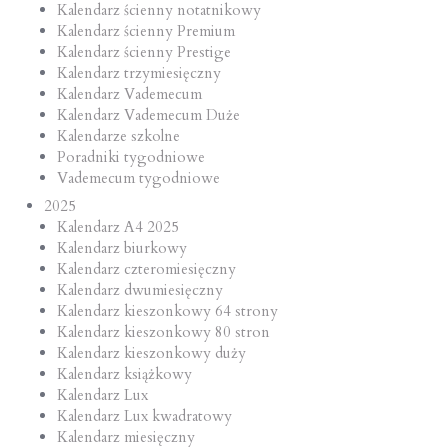
Kalendarz ścienny notatnikowy
Kalendarz ścienny Premium
Kalendarz ścienny Prestige
Kalendarz trzymiesięczny
Kalendarz Vademecum
Kalendarz Vademecum Duże
Kalendarze szkolne
Poradniki tygodniowe
Vademecum tygodniowe
2025
Kalendarz A4 2025
Kalendarz biurkowy
Kalendarz czteromiesięczny
Kalendarz dwumiesięczny
Kalendarz kieszonkowy 64 strony
Kalendarz kieszonkowy 80 stron
Kalendarz kieszonkowy duży
Kalendarz książkowy
Kalendarz Lux
Kalendarz Lux kwadratowy
Kalendarz miesięczny