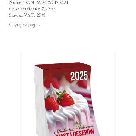
Numer EAN: 5904257473394
Cena detaliczna: 7,99 zł
Stawka VAT: 23%
Czytaj więcej
→