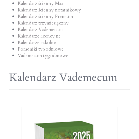
Kalendarz ścienny Max
Kalendarz ścienny notatnikowy
Kalendarz ścienny Premium
Kalendarz trzymiesięczny
Kalendarz Vademecum
Kalendarze licencyjne
Kalendarze szkolne
Poradniki tygodniowe
Vademecum tygodniowe
Kalendarz Vademecum