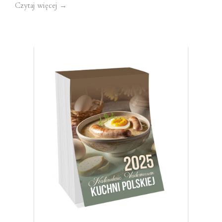
Czytaj więcej
→