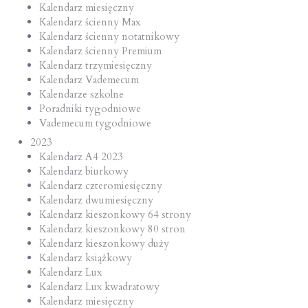
Kalendarz miesięczny
Kalendarz ścienny Max
Kalendarz ścienny notatnikowy
Kalendarz ścienny Premium
Kalendarz trzymiesięczny
Kalendarz Vademecum
Kalendarze szkolne
Poradniki tygodniowe
Vademecum tygodniowe
2023
Kalendarz A4 2023
Kalendarz biurkowy
Kalendarz czteromiesięczny
Kalendarz dwumiesięczny
Kalendarz kieszonkowy 64 strony
Kalendarz kieszonkowy 80 stron
Kalendarz kieszonkowy duży
Kalendarz książkowy
Kalendarz Lux
Kalendarz Lux kwadratowy
Kalendarz miesięczny