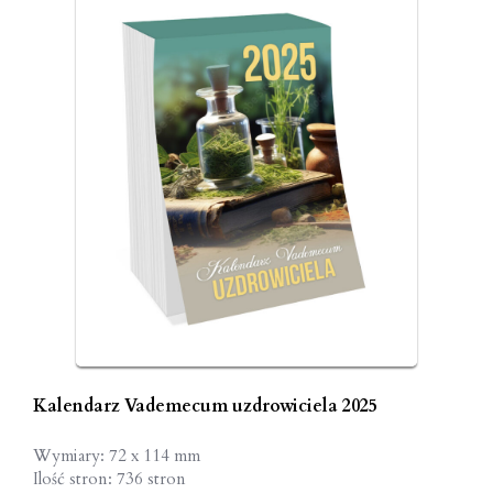
Kalendarz Vademecum uzdrowiciela 2025
Wymiary: 72 x 114 mm
Ilość stron: 736 stron