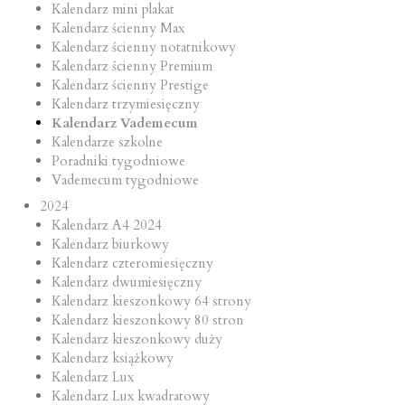
Kalendarz mini plakat
Kalendarz ścienny Max
Kalendarz ścienny notatnikowy
Kalendarz ścienny Premium
Kalendarz ścienny Prestige
Kalendarz trzymiesięczny
Kalendarz Vademecum
Kalendarze szkolne
Poradniki tygodniowe
Vademecum tygodniowe
2024
Kalendarz A4 2024
Kalendarz biurkowy
Kalendarz czteromiesięczny
Kalendarz dwumiesięczny
Kalendarz kieszonkowy 64 strony
Kalendarz kieszonkowy 80 stron
Kalendarz kieszonkowy duży
Kalendarz książkowy
Kalendarz Lux
Kalendarz Lux kwadratowy