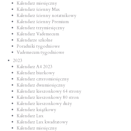
Kalendarz miesięczny
Kalendarz ścienny Max
Kalendarz ścienny notatnikowy
Kalendarz ścienny Premium
Kalendarz trzymiesięczny
Kalendarz Vademecum
Kalendarze szkolne
Poradniki tygodniowe
Vademecum tygodniowe
2023
Kalendarz A4 2023
Kalendarz biurkowy
Kalendarz czteromiesięczny
Kalendarz dwumiesięczny
Kalendarz kieszonkowy 64 strony
Kalendarz kieszonkowy 80 stron
Kalendarz kieszonkowy duży
Kalendarz książkowy
Kalendarz Lux
Kalendarz Lux kwadratowy
Kalendarz miesięczny