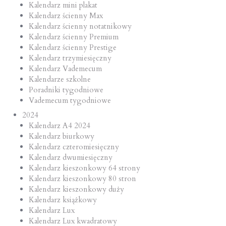
Kalendarz mini plakat
Kalendarz ścienny Max
Kalendarz ścienny notatnikowy
Kalendarz ścienny Premium
Kalendarz ścienny Prestige
Kalendarz trzymiesięczny
Kalendarz Vademecum
Kalendarze szkolne
Poradniki tygodniowe
Vademecum tygodniowe
2024
Kalendarz A4 2024
Kalendarz biurkowy
Kalendarz czteromiesięczny
Kalendarz dwumiesięczny
Kalendarz kieszonkowy 64 strony
Kalendarz kieszonkowy 80 stron
Kalendarz kieszonkowy duży
Kalendarz książkowy
Kalendarz Lux
Kalendarz Lux kwadratowy