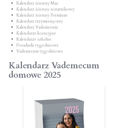
Kalendarz ścienny Max
Kalendarz ścienny notatnikowy
Kalendarz ścienny Premium
Kalendarz trzymiesięczny
Kalendarz Vademecum
Kalendarze licencyjne
Kalendarze szkolne
Poradniki tygodniowe
Vademecum tygodniowe
Kalendarz Vademecum
domowe 2025