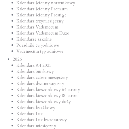
Kalendarz ścienny notatnikowy
Kalendarz ścienny Premium
Kalendarz ścienny Prestige
Kalendarz trzymiesięczny
Kalendarz Vademecum
Kalendarz Vademecum Duże
Kalendarze szkolne
Poradniki tygodniowe
Vademecum tygodniowe
2025
Kalendarz A4 2025
Kalendarz biurkowy
Kalendarz czteromiesięczny
Kalendarz dwumiesięczny
Kalendarz kieszonkowy 64 strony
Kalendarz kieszonkowy 80 stron
Kalendarz kieszonkowy duży
Kalendarz książkowy
Kalendarz Lux
Kalendarz Lux kwadratowy
Kalendarz miesięczny