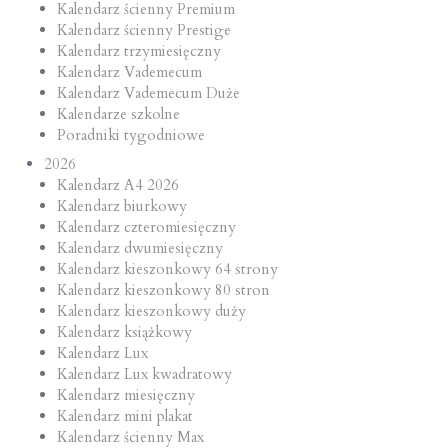
Kalendarz ścienny Premium
Kalendarz ścienny Prestige
Kalendarz trzymiesięczny
Kalendarz Vademecum
Kalendarz Vademecum Duże
Kalendarze szkolne
Poradniki tygodniowe
2026
Kalendarz A4 2026
Kalendarz biurkowy
Kalendarz czteromiesięczny
Kalendarz dwumiesięczny
Kalendarz kieszonkowy 64 strony
Kalendarz kieszonkowy 80 stron
Kalendarz kieszonkowy duży
Kalendarz książkowy
Kalendarz Lux
Kalendarz Lux kwadratowy
Kalendarz miesięczny
Kalendarz mini plakat
Kalendarz ścienny Max