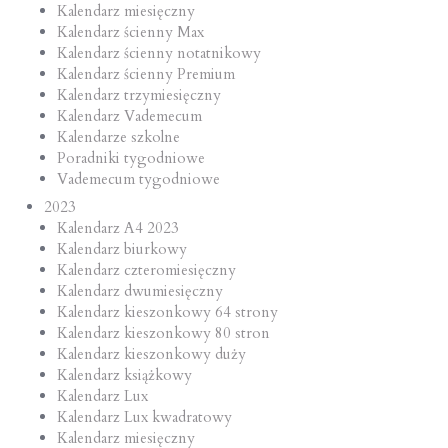
Kalendarz miesięczny
Kalendarz ścienny Max
Kalendarz ścienny notatnikowy
Kalendarz ścienny Premium
Kalendarz trzymiesięczny
Kalendarz Vademecum
Kalendarze szkolne
Poradniki tygodniowe
Vademecum tygodniowe
2023
Kalendarz A4 2023
Kalendarz biurkowy
Kalendarz czteromiesięczny
Kalendarz dwumiesięczny
Kalendarz kieszonkowy 64 strony
Kalendarz kieszonkowy 80 stron
Kalendarz kieszonkowy duży
Kalendarz książkowy
Kalendarz Lux
Kalendarz Lux kwadratowy
Kalendarz miesięczny