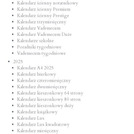
Kalendarz ścienny notatnikowy
Kalendarz ścienny Premium
Kalendarz ścienny Prestige
Kalendarz trzymiesięczny
Kalendarz Vademecum
Kalendarz Vademecum Duże
Kalendarze szkolne
Poradniki tygodniowe
Vademecum tygodniowe
2025
Kalendarz A4 2025
Kalendarz biurkowy
Kalendarz czteromiesięczny
Kalendarz dwumiesięczny
Kalendarz kieszonkowy 64 strony
Kalendarz kieszonkowy 80 stron
Kalendarz kieszonkowy duży
Kalendarz książkowy
Kalendarz Lux
Kalendarz Lux kwadratowy
Kalendarz miesięczny