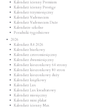
Kalendarz ścienny Premium
Kalendarz ścienny Prestige
Kalendarz trzymiesięczny
Kalendarz Vademecum
Kalendarz Vademecum Duże
Kalendarze szkolne
Poradniki tygodniowe
2026
Kalendarz A4 2026
Kalendarz biurkowy
Kalendarz czteromiesięczny
Kalendarz dwumiesięczny
Kalendarz kieszonkowy 64 strony
Kalendarz kieszonkowy 80 stron
Kalendarz kieszonkowy duży
Kalendarz książkowy
Kalendarz Lux
Kalendarz Lux kwadratowy
Kalendarz miesięczny
Kalendarz mini plakat
Kalendarz ścienny Max