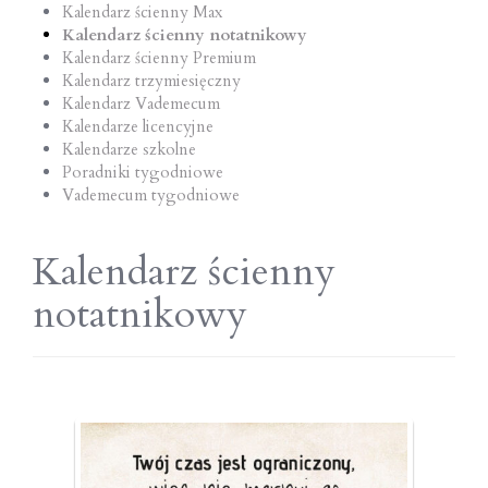
Kalendarz ścienny Max
Kalendarz ścienny notatnikowy
Kalendarz ścienny Premium
Kalendarz trzymiesięczny
Kalendarz Vademecum
Kalendarze licencyjne
Kalendarze szkolne
Poradniki tygodniowe
Vademecum tygodniowe
Kalendarz ścienny
notatnikowy