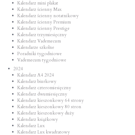
Kalendarz mini plakat
Kalendarz ścienny Max
Kalendarz ścienny notatnikowy
Kalendarz ścienny Premium
Kalendarz ścienny Prestige
Kalendarz trzymiesięczny
Kalendarz Vademecum
Kalendarze szkolne
Poradniki tygodniowe
Vademecum tygodniowe
2024
Kalendarz A4 2024
Kalendarz biurkowy
Kalendarz czteromiesięczny
Kalendarz dwumiesięczny
Kalendarz kieszonkowy 64 strony
Kalendarz kieszonkowy 80 stron
Kalendarz kieszonkowy duży
Kalendarz książkowy
Kalendarz Lux
Kalendarz Lux kwadratowy