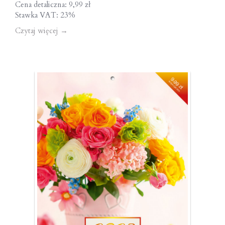
Cena detaliczna: 9,99 zł
Stawka VAT: 23%
Czytaj więcej
→