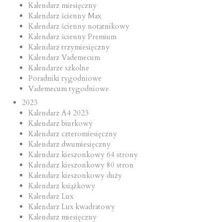
Kalendarz miesięczny
Kalendarz ścienny Max
Kalendarz ścienny notatnikowy
Kalendarz ścienny Premium
Kalendarz trzymiesięczny
Kalendarz Vademecum
Kalendarze szkolne
Poradniki tygodniowe
Vademecum tygodniowe
2023
Kalendarz A4 2023
Kalendarz biurkowy
Kalendarz czteromiesięczny
Kalendarz dwumiesięczny
Kalendarz kieszonkowy 64 strony
Kalendarz kieszonkowy 80 stron
Kalendarz kieszonkowy duży
Kalendarz książkowy
Kalendarz Lux
Kalendarz Lux kwadratowy
Kalendarz miesięczny