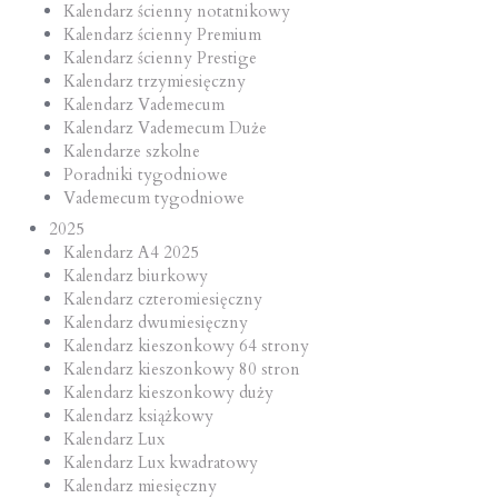
Kalendarz ścienny notatnikowy
Kalendarz ścienny Premium
Kalendarz ścienny Prestige
Kalendarz trzymiesięczny
Kalendarz Vademecum
Kalendarz Vademecum Duże
Kalendarze szkolne
Poradniki tygodniowe
Vademecum tygodniowe
2025
Kalendarz A4 2025
Kalendarz biurkowy
Kalendarz czteromiesięczny
Kalendarz dwumiesięczny
Kalendarz kieszonkowy 64 strony
Kalendarz kieszonkowy 80 stron
Kalendarz kieszonkowy duży
Kalendarz książkowy
Kalendarz Lux
Kalendarz Lux kwadratowy
Kalendarz miesięczny