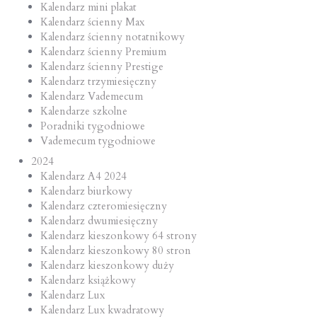
Kalendarz mini plakat
Kalendarz ścienny Max
Kalendarz ścienny notatnikowy
Kalendarz ścienny Premium
Kalendarz ścienny Prestige
Kalendarz trzymiesięczny
Kalendarz Vademecum
Kalendarze szkolne
Poradniki tygodniowe
Vademecum tygodniowe
2024
Kalendarz A4 2024
Kalendarz biurkowy
Kalendarz czteromiesięczny
Kalendarz dwumiesięczny
Kalendarz kieszonkowy 64 strony
Kalendarz kieszonkowy 80 stron
Kalendarz kieszonkowy duży
Kalendarz książkowy
Kalendarz Lux
Kalendarz Lux kwadratowy