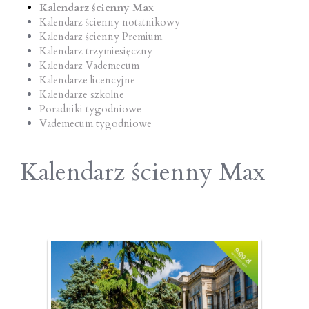
Kalendarz ścienny Max
Kalendarz ścienny notatnikowy
Kalendarz ścienny Premium
Kalendarz trzymiesięczny
Kalendarz Vademecum
Kalendarze licencyjne
Kalendarze szkolne
Poradniki tygodniowe
Vademecum tygodniowe
Kalendarz ścienny Max