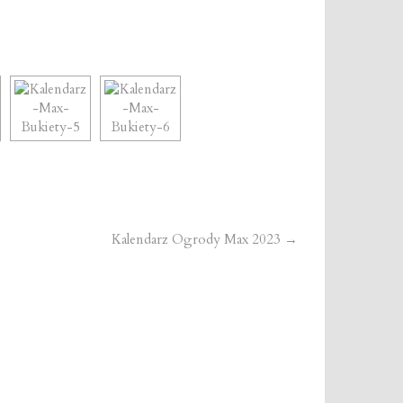
Kalendarz Ogrody Max 2023
→