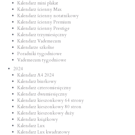
Kalendarz mini plakat
Kalendarz ścienny Max
Kalendarz ścienny notatnikowy
Kalendarz ścienny Premium
Kalendarz ścienny Prestige
Kalendarz trzymiesięczny
Kalendarz Vademecum
Kalendarze szkolne
Poradniki tygodniowe
Vademecum tygodniowe
2024
Kalendarz A4 2024
Kalendarz biurkowy
Kalendarz czteromiesięczny
Kalendarz dwumiesięczny
Kalendarz kieszonkowy 64 strony
Kalendarz kieszonkowy 80 stron
Kalendarz kieszonkowy duży
Kalendarz książkowy
Kalendarz Lux
Kalendarz Lux kwadratowy