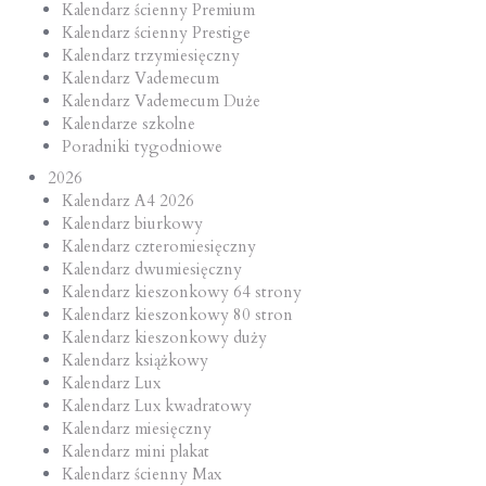
Kalendarz ścienny Premium
Kalendarz ścienny Prestige
Kalendarz trzymiesięczny
Kalendarz Vademecum
Kalendarz Vademecum Duże
Kalendarze szkolne
Poradniki tygodniowe
2026
Kalendarz A4 2026
Kalendarz biurkowy
Kalendarz czteromiesięczny
Kalendarz dwumiesięczny
Kalendarz kieszonkowy 64 strony
Kalendarz kieszonkowy 80 stron
Kalendarz kieszonkowy duży
Kalendarz książkowy
Kalendarz Lux
Kalendarz Lux kwadratowy
Kalendarz miesięczny
Kalendarz mini plakat
Kalendarz ścienny Max