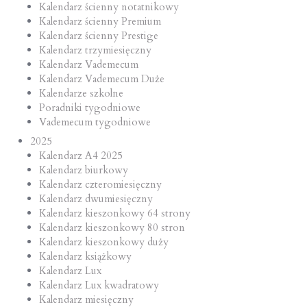
Kalendarz ścienny notatnikowy
Kalendarz ścienny Premium
Kalendarz ścienny Prestige
Kalendarz trzymiesięczny
Kalendarz Vademecum
Kalendarz Vademecum Duże
Kalendarze szkolne
Poradniki tygodniowe
Vademecum tygodniowe
2025
Kalendarz A4 2025
Kalendarz biurkowy
Kalendarz czteromiesięczny
Kalendarz dwumiesięczny
Kalendarz kieszonkowy 64 strony
Kalendarz kieszonkowy 80 stron
Kalendarz kieszonkowy duży
Kalendarz książkowy
Kalendarz Lux
Kalendarz Lux kwadratowy
Kalendarz miesięczny