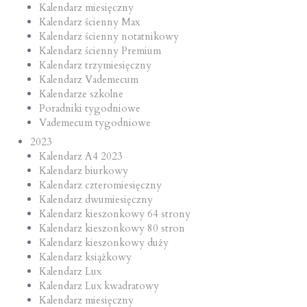
Kalendarz miesięczny
Kalendarz ścienny Max
Kalendarz ścienny notatnikowy
Kalendarz ścienny Premium
Kalendarz trzymiesięczny
Kalendarz Vademecum
Kalendarze szkolne
Poradniki tygodniowe
Vademecum tygodniowe
2023
Kalendarz A4 2023
Kalendarz biurkowy
Kalendarz czteromiesięczny
Kalendarz dwumiesięczny
Kalendarz kieszonkowy 64 strony
Kalendarz kieszonkowy 80 stron
Kalendarz kieszonkowy duży
Kalendarz książkowy
Kalendarz Lux
Kalendarz Lux kwadratowy
Kalendarz miesięczny