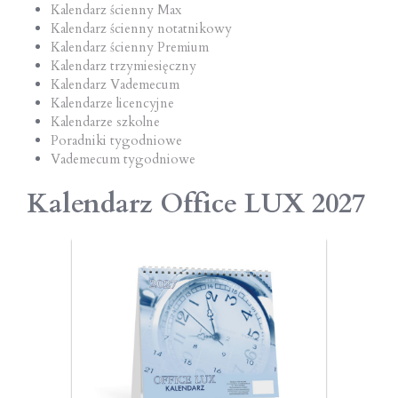
Kalendarz ścienny Max
Kalendarz ścienny notatnikowy
Kalendarz ścienny Premium
Kalendarz trzymiesięczny
Kalendarz Vademecum
Kalendarze licencyjne
Kalendarze szkolne
Poradniki tygodniowe
Vademecum tygodniowe
Kalendarz Office LUX 2027