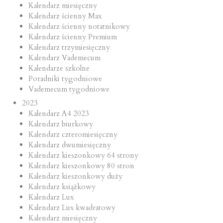
Kalendarz miesięczny
Kalendarz ścienny Max
Kalendarz ścienny notatnikowy
Kalendarz ścienny Premium
Kalendarz trzymiesięczny
Kalendarz Vademecum
Kalendarze szkolne
Poradniki tygodniowe
Vademecum tygodniowe
2023
Kalendarz A4 2023
Kalendarz biurkowy
Kalendarz czteromiesięczny
Kalendarz dwumiesięczny
Kalendarz kieszonkowy 64 strony
Kalendarz kieszonkowy 80 stron
Kalendarz kieszonkowy duży
Kalendarz książkowy
Kalendarz Lux
Kalendarz Lux kwadratowy
Kalendarz miesięczny