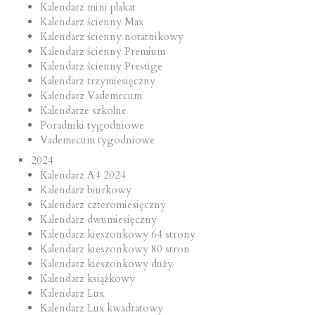
Kalendarz mini plakat
Kalendarz ścienny Max
Kalendarz ścienny notatnikowy
Kalendarz ścienny Premium
Kalendarz ścienny Prestige
Kalendarz trzymiesięczny
Kalendarz Vademecum
Kalendarze szkolne
Poradniki tygodniowe
Vademecum tygodniowe
2024
Kalendarz A4 2024
Kalendarz biurkowy
Kalendarz czteromiesięczny
Kalendarz dwumiesięczny
Kalendarz kieszonkowy 64 strony
Kalendarz kieszonkowy 80 stron
Kalendarz kieszonkowy duży
Kalendarz książkowy
Kalendarz Lux
Kalendarz Lux kwadratowy