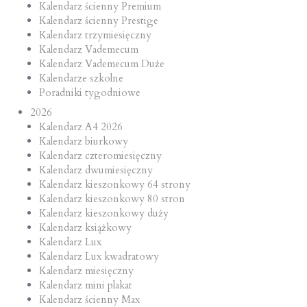
Kalendarz ścienny Premium
Kalendarz ścienny Prestige
Kalendarz trzymiesięczny
Kalendarz Vademecum
Kalendarz Vademecum Duże
Kalendarze szkolne
Poradniki tygodniowe
2026
Kalendarz A4 2026
Kalendarz biurkowy
Kalendarz czteromiesięczny
Kalendarz dwumiesięczny
Kalendarz kieszonkowy 64 strony
Kalendarz kieszonkowy 80 stron
Kalendarz kieszonkowy duży
Kalendarz książkowy
Kalendarz Lux
Kalendarz Lux kwadratowy
Kalendarz miesięczny
Kalendarz mini plakat
Kalendarz ścienny Max