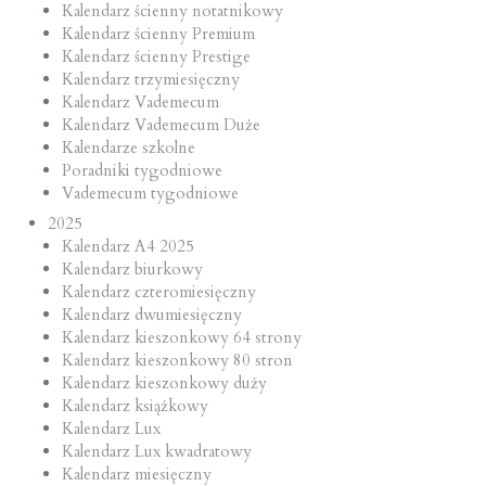
Kalendarz ścienny notatnikowy
Kalendarz ścienny Premium
Kalendarz ścienny Prestige
Kalendarz trzymiesięczny
Kalendarz Vademecum
Kalendarz Vademecum Duże
Kalendarze szkolne
Poradniki tygodniowe
Vademecum tygodniowe
2025
Kalendarz A4 2025
Kalendarz biurkowy
Kalendarz czteromiesięczny
Kalendarz dwumiesięczny
Kalendarz kieszonkowy 64 strony
Kalendarz kieszonkowy 80 stron
Kalendarz kieszonkowy duży
Kalendarz książkowy
Kalendarz Lux
Kalendarz Lux kwadratowy
Kalendarz miesięczny