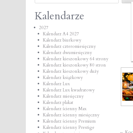
Kalendarze
2027
Kalendarz A4 2027
Kalendarz biurkowy
Kalendarz czteromiesięczny
Kalendarz dwumiesięczny
Kalendarz kieszonkowy 64 strony
Kalendarz kieszonkowy 80 stron
Kalendarz kieszonkowy duży
Kalendarz książkowy
Kalendarz Lux
Kalendarz Lux kwadratowy
Kalendarz miesięczny
Kalendarz plakat
Kalendarz ścienny Max
Kalendarz ścienny miesięczny
Kalendarz ścienny Premium
Kalendarz ścienny Prestige
←
Koc