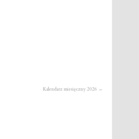
Kalendarz miesięczny 2026
→