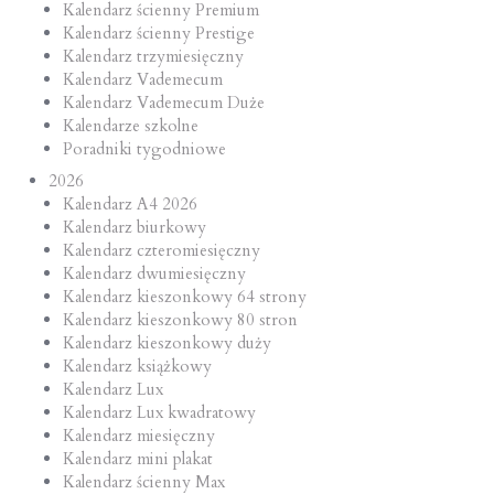
Kalendarz ścienny Premium
Kalendarz ścienny Prestige
Kalendarz trzymiesięczny
Kalendarz Vademecum
Kalendarz Vademecum Duże
Kalendarze szkolne
Poradniki tygodniowe
2026
Kalendarz A4 2026
Kalendarz biurkowy
Kalendarz czteromiesięczny
Kalendarz dwumiesięczny
Kalendarz kieszonkowy 64 strony
Kalendarz kieszonkowy 80 stron
Kalendarz kieszonkowy duży
Kalendarz książkowy
Kalendarz Lux
Kalendarz Lux kwadratowy
Kalendarz miesięczny
Kalendarz mini plakat
Kalendarz ścienny Max