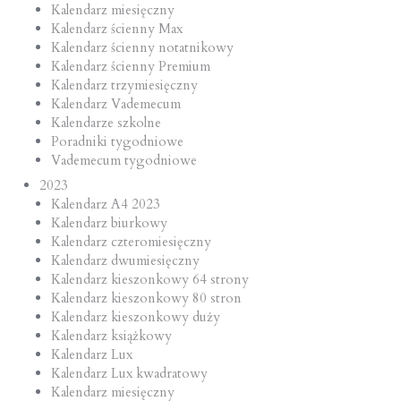
Kalendarz miesięczny
Kalendarz ścienny Max
Kalendarz ścienny notatnikowy
Kalendarz ścienny Premium
Kalendarz trzymiesięczny
Kalendarz Vademecum
Kalendarze szkolne
Poradniki tygodniowe
Vademecum tygodniowe
2023
Kalendarz A4 2023
Kalendarz biurkowy
Kalendarz czteromiesięczny
Kalendarz dwumiesięczny
Kalendarz kieszonkowy 64 strony
Kalendarz kieszonkowy 80 stron
Kalendarz kieszonkowy duży
Kalendarz książkowy
Kalendarz Lux
Kalendarz Lux kwadratowy
Kalendarz miesięczny