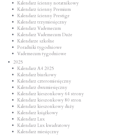
Kalendarz ścienny notatnikowy
Kalendarz ścienny Premium
Kalendarz ścienny Prestige
Kalendarz trzymiesięczny
Kalendarz Vademecum
Kalendarz Vademecum Duże
Kalendarze szkolne
Poradniki tygodniowe
Vademecum tygodniowe
2025
Kalendarz A4 2025
Kalendarz biurkowy
Kalendarz czteromiesięczny
Kalendarz dwumiesięczny
Kalendarz kieszonkowy 64 strony
Kalendarz kieszonkowy 80 stron
Kalendarz kieszonkowy duży
Kalendarz książkowy
Kalendarz Lux
Kalendarz Lux kwadratowy
Kalendarz miesięczny