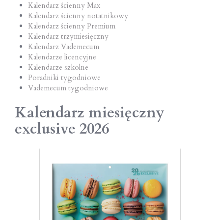
Kalendarz ścienny Max
Kalendarz ścienny notatnikowy
Kalendarz ścienny Premium
Kalendarz trzymiesięczny
Kalendarz Vademecum
Kalendarze licencyjne
Kalendarze szkolne
Poradniki tygodniowe
Vademecum tygodniowe
Kalendarz miesięczny
exclusive 2026