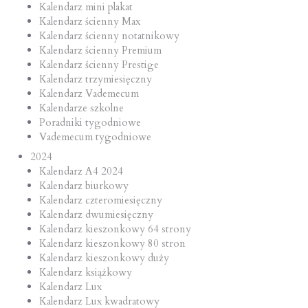
Kalendarz mini plakat
Kalendarz ścienny Max
Kalendarz ścienny notatnikowy
Kalendarz ścienny Premium
Kalendarz ścienny Prestige
Kalendarz trzymiesięczny
Kalendarz Vademecum
Kalendarze szkolne
Poradniki tygodniowe
Vademecum tygodniowe
2024
Kalendarz A4 2024
Kalendarz biurkowy
Kalendarz czteromiesięczny
Kalendarz dwumiesięczny
Kalendarz kieszonkowy 64 strony
Kalendarz kieszonkowy 80 stron
Kalendarz kieszonkowy duży
Kalendarz książkowy
Kalendarz Lux
Kalendarz Lux kwadratowy