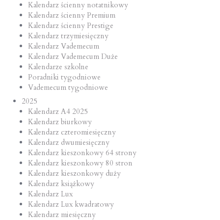
Kalendarz ścienny notatnikowy
Kalendarz ścienny Premium
Kalendarz ścienny Prestige
Kalendarz trzymiesięczny
Kalendarz Vademecum
Kalendarz Vademecum Duże
Kalendarze szkolne
Poradniki tygodniowe
Vademecum tygodniowe
2025
Kalendarz A4 2025
Kalendarz biurkowy
Kalendarz czteromiesięczny
Kalendarz dwumiesięczny
Kalendarz kieszonkowy 64 strony
Kalendarz kieszonkowy 80 stron
Kalendarz kieszonkowy duży
Kalendarz książkowy
Kalendarz Lux
Kalendarz Lux kwadratowy
Kalendarz miesięczny