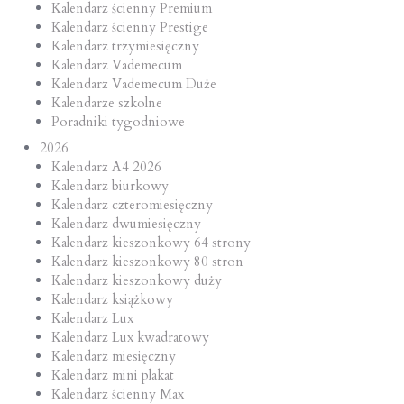
Kalendarz ścienny Premium
Kalendarz ścienny Prestige
Kalendarz trzymiesięczny
Kalendarz Vademecum
Kalendarz Vademecum Duże
Kalendarze szkolne
Poradniki tygodniowe
2026
Kalendarz A4 2026
Kalendarz biurkowy
Kalendarz czteromiesięczny
Kalendarz dwumiesięczny
Kalendarz kieszonkowy 64 strony
Kalendarz kieszonkowy 80 stron
Kalendarz kieszonkowy duży
Kalendarz książkowy
Kalendarz Lux
Kalendarz Lux kwadratowy
Kalendarz miesięczny
Kalendarz mini plakat
Kalendarz ścienny Max