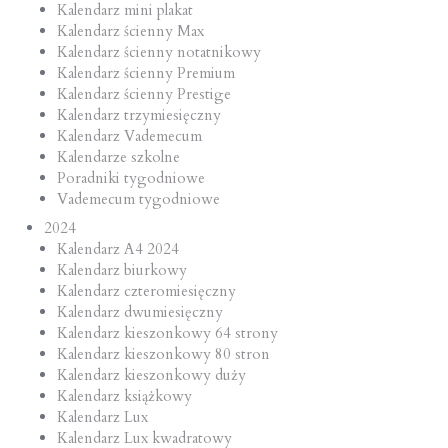
Kalendarz mini plakat
Kalendarz ścienny Max
Kalendarz ścienny notatnikowy
Kalendarz ścienny Premium
Kalendarz ścienny Prestige
Kalendarz trzymiesięczny
Kalendarz Vademecum
Kalendarze szkolne
Poradniki tygodniowe
Vademecum tygodniowe
2024
Kalendarz A4 2024
Kalendarz biurkowy
Kalendarz czteromiesięczny
Kalendarz dwumiesięczny
Kalendarz kieszonkowy 64 strony
Kalendarz kieszonkowy 80 stron
Kalendarz kieszonkowy duży
Kalendarz książkowy
Kalendarz Lux
Kalendarz Lux kwadratowy