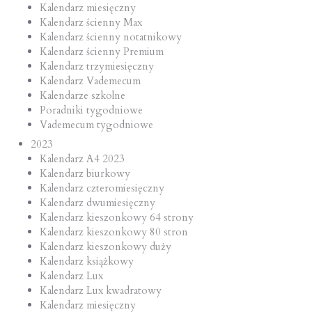
Kalendarz miesięczny
Kalendarz ścienny Max
Kalendarz ścienny notatnikowy
Kalendarz ścienny Premium
Kalendarz trzymiesięczny
Kalendarz Vademecum
Kalendarze szkolne
Poradniki tygodniowe
Vademecum tygodniowe
2023
Kalendarz A4 2023
Kalendarz biurkowy
Kalendarz czteromiesięczny
Kalendarz dwumiesięczny
Kalendarz kieszonkowy 64 strony
Kalendarz kieszonkowy 80 stron
Kalendarz kieszonkowy duży
Kalendarz książkowy
Kalendarz Lux
Kalendarz Lux kwadratowy
Kalendarz miesięczny