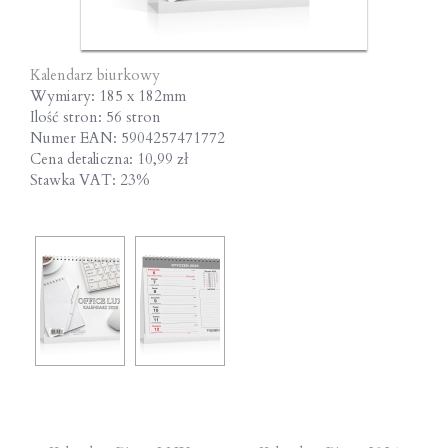
Kalendarz biurkowy
Wymiary: 185 x 182mm
Ilość stron: 56 stron
Numer EAN: 5904257471772
Cena detaliczna: 10,99 zł
Stawka VAT: 23%