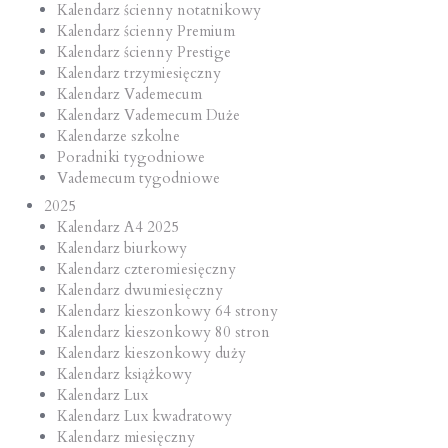
Kalendarz ścienny notatnikowy
Kalendarz ścienny Premium
Kalendarz ścienny Prestige
Kalendarz trzymiesięczny
Kalendarz Vademecum
Kalendarz Vademecum Duże
Kalendarze szkolne
Poradniki tygodniowe
Vademecum tygodniowe
2025
Kalendarz A4 2025
Kalendarz biurkowy
Kalendarz czteromiesięczny
Kalendarz dwumiesięczny
Kalendarz kieszonkowy 64 strony
Kalendarz kieszonkowy 80 stron
Kalendarz kieszonkowy duży
Kalendarz książkowy
Kalendarz Lux
Kalendarz Lux kwadratowy
Kalendarz miesięczny