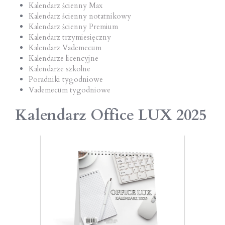
Kalendarz ścienny Max
Kalendarz ścienny notatnikowy
Kalendarz ścienny Premium
Kalendarz trzymiesięczny
Kalendarz Vademecum
Kalendarze licencyjne
Kalendarze szkolne
Poradniki tygodniowe
Vademecum tygodniowe
Kalendarz Office LUX 2025