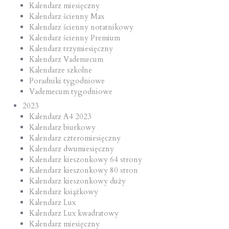
Kalendarz miesięczny
Kalendarz ścienny Max
Kalendarz ścienny notatnikowy
Kalendarz ścienny Premium
Kalendarz trzymiesięczny
Kalendarz Vademecum
Kalendarze szkolne
Poradniki tygodniowe
Vademecum tygodniowe
2023
Kalendarz A4 2023
Kalendarz biurkowy
Kalendarz czteromiesięczny
Kalendarz dwumiesięczny
Kalendarz kieszonkowy 64 strony
Kalendarz kieszonkowy 80 stron
Kalendarz kieszonkowy duży
Kalendarz książkowy
Kalendarz Lux
Kalendarz Lux kwadratowy
Kalendarz miesięczny