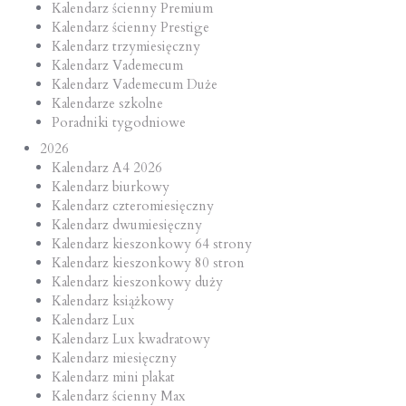
Kalendarz ścienny Premium
Kalendarz ścienny Prestige
Kalendarz trzymiesięczny
Kalendarz Vademecum
Kalendarz Vademecum Duże
Kalendarze szkolne
Poradniki tygodniowe
2026
Kalendarz A4 2026
Kalendarz biurkowy
Kalendarz czteromiesięczny
Kalendarz dwumiesięczny
Kalendarz kieszonkowy 64 strony
Kalendarz kieszonkowy 80 stron
Kalendarz kieszonkowy duży
Kalendarz książkowy
Kalendarz Lux
Kalendarz Lux kwadratowy
Kalendarz miesięczny
Kalendarz mini plakat
Kalendarz ścienny Max