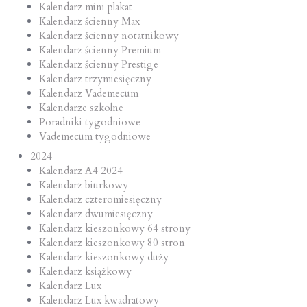
Kalendarz mini plakat
Kalendarz ścienny Max
Kalendarz ścienny notatnikowy
Kalendarz ścienny Premium
Kalendarz ścienny Prestige
Kalendarz trzymiesięczny
Kalendarz Vademecum
Kalendarze szkolne
Poradniki tygodniowe
Vademecum tygodniowe
2024
Kalendarz A4 2024
Kalendarz biurkowy
Kalendarz czteromiesięczny
Kalendarz dwumiesięczny
Kalendarz kieszonkowy 64 strony
Kalendarz kieszonkowy 80 stron
Kalendarz kieszonkowy duży
Kalendarz książkowy
Kalendarz Lux
Kalendarz Lux kwadratowy