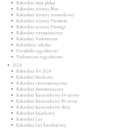
Kalendarz mini plakat
Kalendarz ścienny Max
Kalendarz ścienny notatnikowy
Kalendarz ścienny Premium
Kalendarz ścienny Prestige
Kalendarz trzymiesięczny
Kalendarz Vademecum
Kalendarze szkolne
Poradniki tygodniowe
Vademecum tygodniowe
2024
Kalendarz A4 2024
Kalendarz biurkowy
Kalendarz czteromiesięczny
Kalendarz dwumiesięczny
Kalendarz kieszonkowy 64 strony
Kalendarz kieszonkowy 80 stron
Kalendarz kieszonkowy duży
Kalendarz książkowy
Kalendarz Lux
Kalendarz Lux kwadratowy