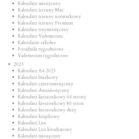
Kalendarz miesięczny
Kalendarz ścienny Max
Kalendarz ścienny notatnikowy
Kalendarz ścienny Premium
Kalendarz trzymiesięczny
Kalendarz Vademecum
Kalendarze szkolne
Poradniki tygodniowe
Vademecum tygodniowe
2023
Kalendarz A4 2023
Kalendarz biurkowy
Kalendarz czteromiesięczny
Kalendarz dwumiesięczny
Kalendarz kieszonkowy 64 strony
Kalendarz kieszonkowy 80 stron
Kalendarz kieszonkowy duży
Kalendarz książkowy
Kalendarz Lux
Kalendarz Lux kwadratowy
Kalendarz miesięczny