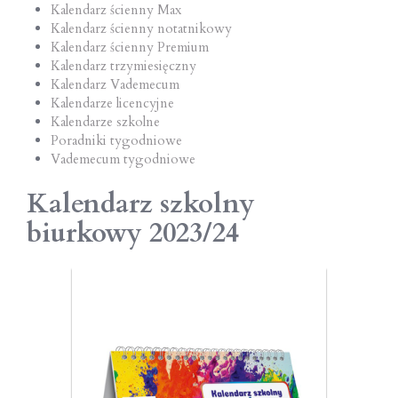
Kalendarz ścienny Max
Kalendarz ścienny notatnikowy
Kalendarz ścienny Premium
Kalendarz trzymiesięczny
Kalendarz Vademecum
Kalendarze licencyjne
Kalendarze szkolne
Poradniki tygodniowe
Vademecum tygodniowe
Kalendarz szkolny
biurkowy 2023/24