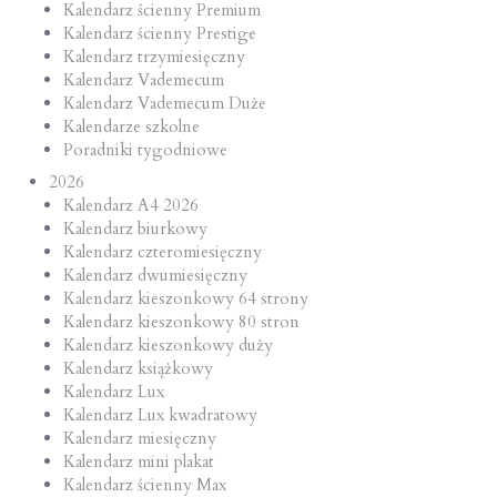
Kalendarz ścienny Premium
Kalendarz ścienny Prestige
Kalendarz trzymiesięczny
Kalendarz Vademecum
Kalendarz Vademecum Duże
Kalendarze szkolne
Poradniki tygodniowe
2026
Kalendarz A4 2026
Kalendarz biurkowy
Kalendarz czteromiesięczny
Kalendarz dwumiesięczny
Kalendarz kieszonkowy 64 strony
Kalendarz kieszonkowy 80 stron
Kalendarz kieszonkowy duży
Kalendarz książkowy
Kalendarz Lux
Kalendarz Lux kwadratowy
Kalendarz miesięczny
Kalendarz mini plakat
Kalendarz ścienny Max