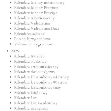
Kalendarz ścienny notatnikowy
Kalendarz ścienny Premium
Kalendarz ścienny Prestige
Kalendarz trzymiesięczny
Kalendarz Vademecum
Kalendarz Vademecum Duże
Kalendarze szkolne
Poradniki tygodniowe
Vademecum tygodniowe
2025
Kalendarz A4 2025
Kalendarz biurkowy
Kalendarz czteromiesięczny
Kalendarz dwumiesięczny
Kalendarz kieszonkowy 64 strony
Kalendarz kieszonkowy 80 stron
Kalendarz kieszonkowy duży
Kalendarz książkowy
Kalendarz Lux
Kalendarz Lux kwadratowy
Kalendarz miesięczny