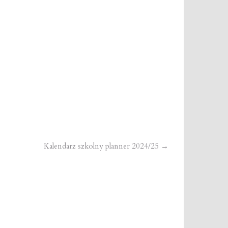
Kalendarz szkolny planner 2024/25
→