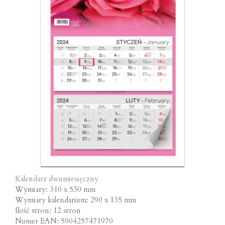
Kalendarz dwumiesięczny
Wymiary: 310 x 530 mm
Wymiary kalendarium: 290 x 135 mm
Ilość stron: 12 stron
Numer EAN: 5904257471970