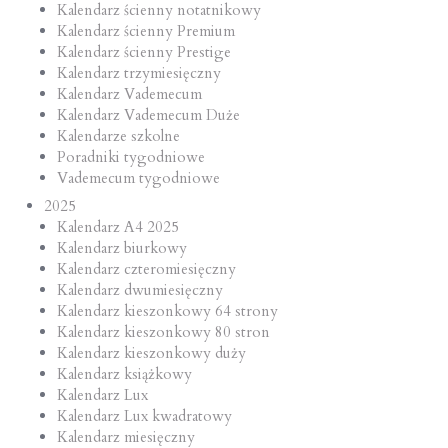
Kalendarz ścienny notatnikowy
Kalendarz ścienny Premium
Kalendarz ścienny Prestige
Kalendarz trzymiesięczny
Kalendarz Vademecum
Kalendarz Vademecum Duże
Kalendarze szkolne
Poradniki tygodniowe
Vademecum tygodniowe
2025
Kalendarz A4 2025
Kalendarz biurkowy
Kalendarz czteromiesięczny
Kalendarz dwumiesięczny
Kalendarz kieszonkowy 64 strony
Kalendarz kieszonkowy 80 stron
Kalendarz kieszonkowy duży
Kalendarz książkowy
Kalendarz Lux
Kalendarz Lux kwadratowy
Kalendarz miesięczny