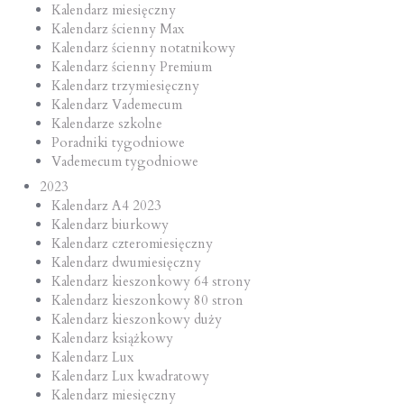
Kalendarz miesięczny
Kalendarz ścienny Max
Kalendarz ścienny notatnikowy
Kalendarz ścienny Premium
Kalendarz trzymiesięczny
Kalendarz Vademecum
Kalendarze szkolne
Poradniki tygodniowe
Vademecum tygodniowe
2023
Kalendarz A4 2023
Kalendarz biurkowy
Kalendarz czteromiesięczny
Kalendarz dwumiesięczny
Kalendarz kieszonkowy 64 strony
Kalendarz kieszonkowy 80 stron
Kalendarz kieszonkowy duży
Kalendarz książkowy
Kalendarz Lux
Kalendarz Lux kwadratowy
Kalendarz miesięczny