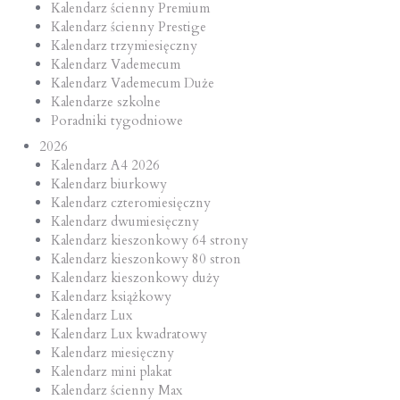
Kalendarz ścienny Premium
Kalendarz ścienny Prestige
Kalendarz trzymiesięczny
Kalendarz Vademecum
Kalendarz Vademecum Duże
Kalendarze szkolne
Poradniki tygodniowe
2026
Kalendarz A4 2026
Kalendarz biurkowy
Kalendarz czteromiesięczny
Kalendarz dwumiesięczny
Kalendarz kieszonkowy 64 strony
Kalendarz kieszonkowy 80 stron
Kalendarz kieszonkowy duży
Kalendarz książkowy
Kalendarz Lux
Kalendarz Lux kwadratowy
Kalendarz miesięczny
Kalendarz mini plakat
Kalendarz ścienny Max