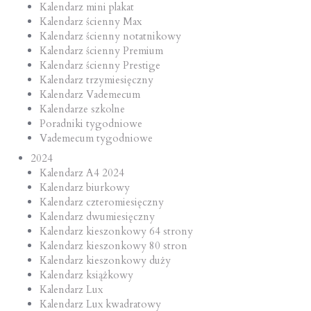
Kalendarz mini plakat
Kalendarz ścienny Max
Kalendarz ścienny notatnikowy
Kalendarz ścienny Premium
Kalendarz ścienny Prestige
Kalendarz trzymiesięczny
Kalendarz Vademecum
Kalendarze szkolne
Poradniki tygodniowe
Vademecum tygodniowe
2024
Kalendarz A4 2024
Kalendarz biurkowy
Kalendarz czteromiesięczny
Kalendarz dwumiesięczny
Kalendarz kieszonkowy 64 strony
Kalendarz kieszonkowy 80 stron
Kalendarz kieszonkowy duży
Kalendarz książkowy
Kalendarz Lux
Kalendarz Lux kwadratowy