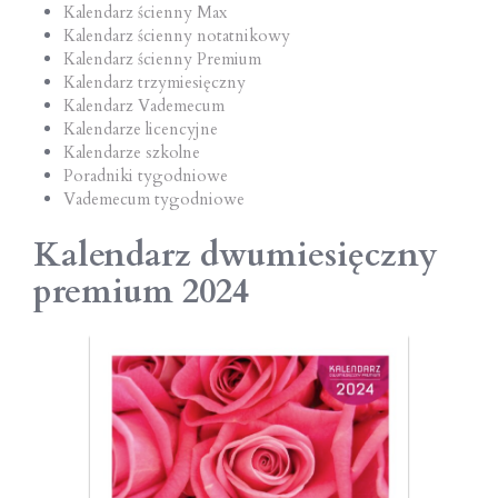
Kalendarz ścienny Max
Kalendarz ścienny notatnikowy
Kalendarz ścienny Premium
Kalendarz trzymiesięczny
Kalendarz Vademecum
Kalendarze licencyjne
Kalendarze szkolne
Poradniki tygodniowe
Vademecum tygodniowe
Kalendarz dwumiesięczny
premium 2024