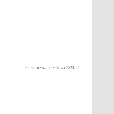
Kalendarz szkolny Sowa 2023/24
→