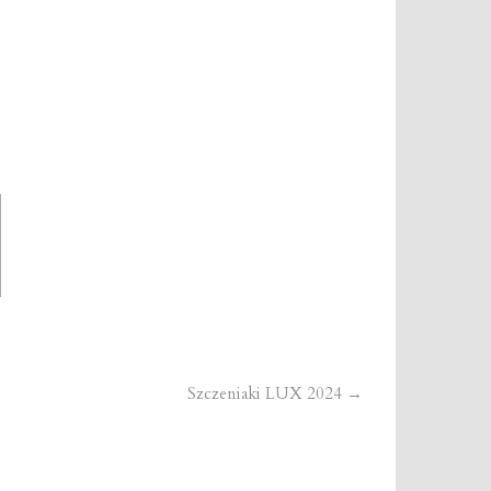
Szczeniaki LUX 2024
→