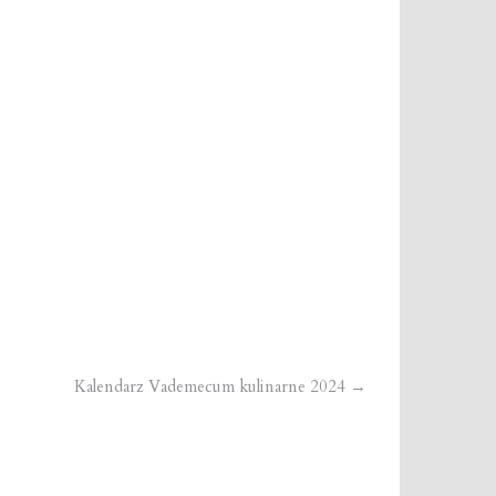
Kalendarz Vademecum kulinarne 2024
→