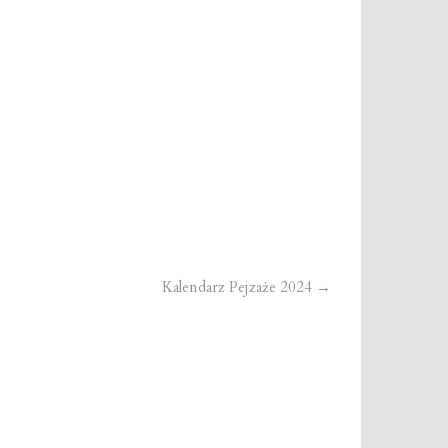
Kalendarz Pejzaże 2024
→