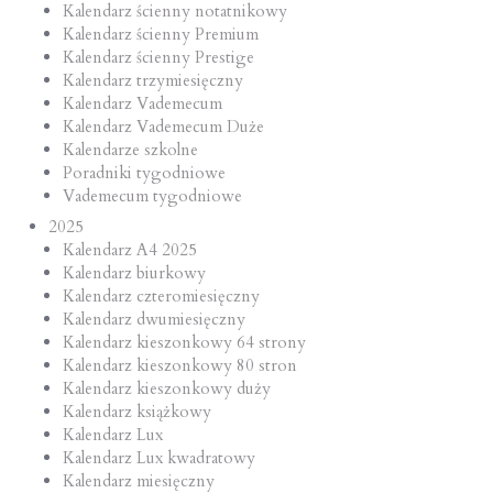
Kalendarz ścienny notatnikowy
Kalendarz ścienny Premium
Kalendarz ścienny Prestige
Kalendarz trzymiesięczny
Kalendarz Vademecum
Kalendarz Vademecum Duże
Kalendarze szkolne
Poradniki tygodniowe
Vademecum tygodniowe
2025
Kalendarz A4 2025
Kalendarz biurkowy
Kalendarz czteromiesięczny
Kalendarz dwumiesięczny
Kalendarz kieszonkowy 64 strony
Kalendarz kieszonkowy 80 stron
Kalendarz kieszonkowy duży
Kalendarz książkowy
Kalendarz Lux
Kalendarz Lux kwadratowy
Kalendarz miesięczny