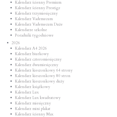
Kalendarz ścienny Premium
Kalendarz ścienny Prestige
Kalendarz trzymiesięczny
Kalendarz Vademecum
Kalendarz Vademecum Duże
Kalendarze szkolne
Poradniki tygodniowe
2026
Kalendarz A4 2026
Kalendarz biurkowy
Kalendarz czteromiesięczny
Kalendarz dwumiesięczny
Kalendarz kieszonkowy 64 strony
Kalendarz kieszonkowy 80 stron
Kalendarz kieszonkowy duży
Kalendarz książkowy
Kalendarz Lux
Kalendarz Lux kwadratowy
Kalendarz miesięczny
Kalendarz mini plakat
Kalendarz ścienny Max