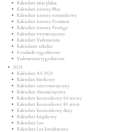
Kalendarz mini plakat
Kalendarz ścienny Max
Kalendarz ścienny notatnikowy
Kalendarz ścienny Premium
Kalendarz ścienny Prestige
Kalendarz trzymiesięczny
Kalendarz Vademecum
Kalendarze szkolne
Poradniki tygodniowe
Vademecum tygodniowe
2024
Kalendarz A4 2024
Kalendarz biurkowy
Kalendarz czteromiesięczny
Kalendarz dwumiesięczny
Kalendarz kieszonkowy 64 strony
Kalendarz kieszonkowy 80 stron
Kalendarz kieszonkowy duży
Kalendarz książkowy
Kalendarz Lux
Kalendarz Lux kwadratowy