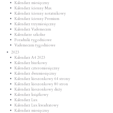
Kalendarz miesięczny
Kalendarz ścienny Max
Kalendarz ścienny notatnikowy
Kalendarz ścienny Premium
Kalendarz trzymiesięczny
Kalendarz Vademecum
Kalendarze szkolne
Poradniki tygodniowe
Vademecum tygodniowe
2023
Kalendarz A4 2023
Kalendarz biurkowy
Kalendarz czteromiesięczny
Kalendarz dwumiesięczny
Kalendarz kieszonkowy 64 strony
Kalendarz kieszonkowy 80 stron
Kalendarz kieszonkowy duży
Kalendarz książkowy
Kalendarz Lux
Kalendarz Lux kwadratowy
Kalendarz miesięczny