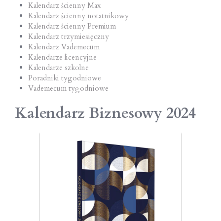
Kalendarz ścienny Max
Kalendarz ścienny notatnikowy
Kalendarz ścienny Premium
Kalendarz trzymiesięczny
Kalendarz Vademecum
Kalendarze licencyjne
Kalendarze szkolne
Poradniki tygodniowe
Vademecum tygodniowe
Kalendarz Biznesowy 2024