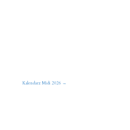
Kalendarz Midi 2026
→