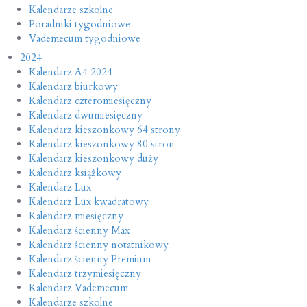
Kalendarze szkolne
Poradniki tygodniowe
Vademecum tygodniowe
2024
Kalendarz A4 2024
Kalendarz biurkowy
Kalendarz czteromiesięczny
Kalendarz dwumiesięczny
Kalendarz kieszonkowy 64 strony
Kalendarz kieszonkowy 80 stron
Kalendarz kieszonkowy duży
Kalendarz książkowy
Kalendarz Lux
Kalendarz Lux kwadratowy
Kalendarz miesięczny
Kalendarz ścienny Max
Kalendarz ścienny notatnikowy
Kalendarz ścienny Premium
Kalendarz trzymiesięczny
Kalendarz Vademecum
Kalendarze szkolne