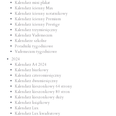
Kalendarz mini plakat
Kalendarz ścienny Max
Kalendarz ścienny notatnikowy
Kalendarz ścienny Premium
Kalendarz ścienny Prestige
Kalendarz trzymiesięczny
Kalendarz Vademecum
Kalendarze szkolne
Poradniki tygodniowe
Vademecum tygodniowe
2024
Kalendarz A4 2024
Kalendarz biurkowy
Kalendarz czteromiesięczny
Kalendarz dwumiesięczny
Kalendarz kieszonkowy 64 strony
Kalendarz kieszonkowy 80 stron
Kalendarz kieszonkowy duży
Kalendarz książkowy
Kalendarz Lux
Kalendarz Lux kwadratowy