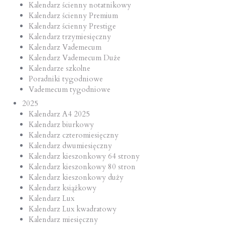
Kalendarz ścienny notatnikowy
Kalendarz ścienny Premium
Kalendarz ścienny Prestige
Kalendarz trzymiesięczny
Kalendarz Vademecum
Kalendarz Vademecum Duże
Kalendarze szkolne
Poradniki tygodniowe
Vademecum tygodniowe
2025
Kalendarz A4 2025
Kalendarz biurkowy
Kalendarz czteromiesięczny
Kalendarz dwumiesięczny
Kalendarz kieszonkowy 64 strony
Kalendarz kieszonkowy 80 stron
Kalendarz kieszonkowy duży
Kalendarz książkowy
Kalendarz Lux
Kalendarz Lux kwadratowy
Kalendarz miesięczny