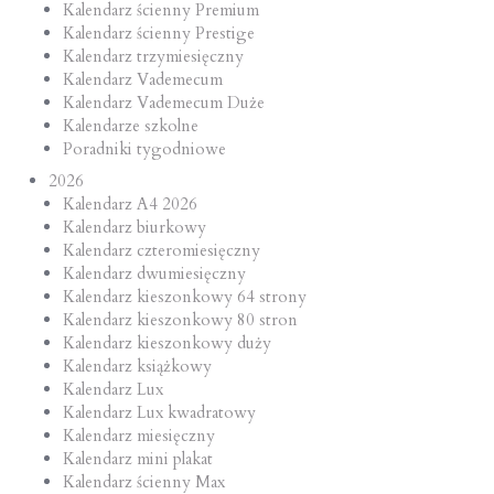
Kalendarz ścienny Premium
Kalendarz ścienny Prestige
Kalendarz trzymiesięczny
Kalendarz Vademecum
Kalendarz Vademecum Duże
Kalendarze szkolne
Poradniki tygodniowe
2026
Kalendarz A4 2026
Kalendarz biurkowy
Kalendarz czteromiesięczny
Kalendarz dwumiesięczny
Kalendarz kieszonkowy 64 strony
Kalendarz kieszonkowy 80 stron
Kalendarz kieszonkowy duży
Kalendarz książkowy
Kalendarz Lux
Kalendarz Lux kwadratowy
Kalendarz miesięczny
Kalendarz mini plakat
Kalendarz ścienny Max