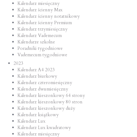
Kalendarz miesięczny
Kalendarz ścienny Max
Kalendarz ścienny notatnikowy
Kalendarz ścienny Premium
Kalendarz trzymiesięczny
Kalendarz Vademecum
Kalendarze szkolne
Poradniki tygodniowe
Vademecum tygodniowe
2023
Kalendarz A4 2023
Kalendarz biurkowy
Kalendarz czteromiesięczny
Kalendarz dwumiesięczny
Kalendarz kieszonkowy 64 strony
Kalendarz kieszonkowy 80 stron
Kalendarz kieszonkowy duży
Kalendarz książkowy
Kalendarz Lux
Kalendarz Lux kwadratowy
Kalendarz miesięczny