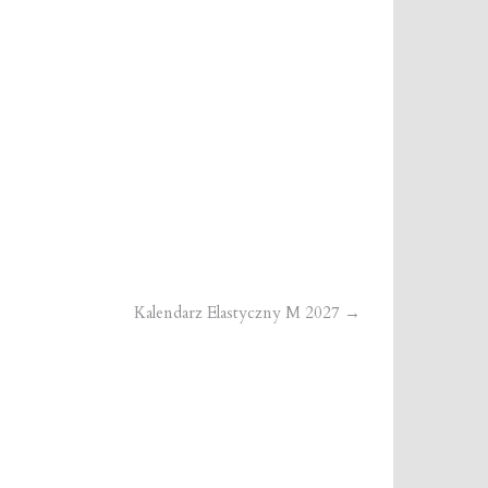
Kalendarz Elastyczny M 2027
→