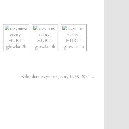
Kalendarz trzymiesięczny LUX 2024
→