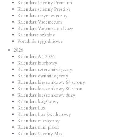
Kalendarz ścienny Premium
Kalendarz ścienny Prestige
Kalendarz trzymiesięczny
Kalendarz Vademecum
Kalendarz Vademecum Duże
Kalendarze szkolne
Poradniki tygodniowe
2026
Kalendarz A4 2026
Kalendarz biurkowy
Kalendarz czteromiesięczny
Kalendarz dwumiesięczny
Kalendarz kieszonkowy 64 strony
Kalendarz kieszonkowy 80 stron
Kalendarz kieszonkowy duży
Kalendarz książkowy
Kalendarz Lux
Kalendarz Lux kwadratowy
Kalendarz miesięczny
Kalendarz mini plakat
Kalendarz ścienny Max