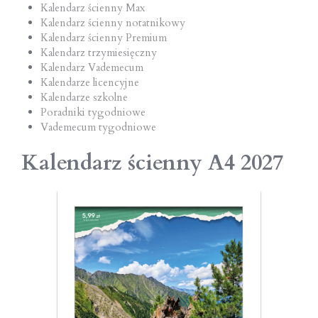
Kalendarz ścienny Max
Kalendarz ścienny notatnikowy
Kalendarz ścienny Premium
Kalendarz trzymiesięczny
Kalendarz Vademecum
Kalendarze licencyjne
Kalendarze szkolne
Poradniki tygodniowe
Vademecum tygodniowe
Kalendarz ścienny A4 2027