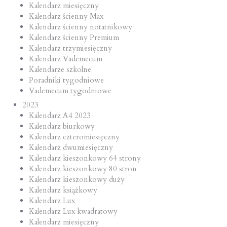
Kalendarz miesięczny
Kalendarz ścienny Max
Kalendarz ścienny notatnikowy
Kalendarz ścienny Premium
Kalendarz trzymiesięczny
Kalendarz Vademecum
Kalendarze szkolne
Poradniki tygodniowe
Vademecum tygodniowe
2023
Kalendarz A4 2023
Kalendarz biurkowy
Kalendarz czteromiesięczny
Kalendarz dwumiesięczny
Kalendarz kieszonkowy 64 strony
Kalendarz kieszonkowy 80 stron
Kalendarz kieszonkowy duży
Kalendarz książkowy
Kalendarz Lux
Kalendarz Lux kwadratowy
Kalendarz miesięczny