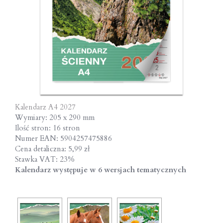
Kalendarz A4 2027
Wymiary: 205 x 290 mm
Ilość stron: 16 stron
Numer EAN: 5904257475886
Cena detaliczna: 5,99 zł
Stawka VAT: 23%
Kalendarz występuje w 6 wersjach tematycznych