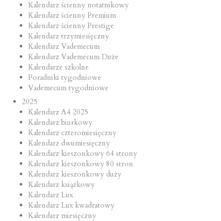
Kalendarz ścienny notatnikowy
Kalendarz ścienny Premium
Kalendarz ścienny Prestige
Kalendarz trzymiesięczny
Kalendarz Vademecum
Kalendarz Vademecum Duże
Kalendarze szkolne
Poradniki tygodniowe
Vademecum tygodniowe
2025
Kalendarz A4 2025
Kalendarz biurkowy
Kalendarz czteromiesięczny
Kalendarz dwumiesięczny
Kalendarz kieszonkowy 64 strony
Kalendarz kieszonkowy 80 stron
Kalendarz kieszonkowy duży
Kalendarz książkowy
Kalendarz Lux
Kalendarz Lux kwadratowy
Kalendarz miesięczny