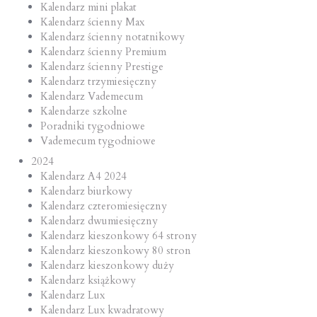
Kalendarz mini plakat
Kalendarz ścienny Max
Kalendarz ścienny notatnikowy
Kalendarz ścienny Premium
Kalendarz ścienny Prestige
Kalendarz trzymiesięczny
Kalendarz Vademecum
Kalendarze szkolne
Poradniki tygodniowe
Vademecum tygodniowe
2024
Kalendarz A4 2024
Kalendarz biurkowy
Kalendarz czteromiesięczny
Kalendarz dwumiesięczny
Kalendarz kieszonkowy 64 strony
Kalendarz kieszonkowy 80 stron
Kalendarz kieszonkowy duży
Kalendarz książkowy
Kalendarz Lux
Kalendarz Lux kwadratowy