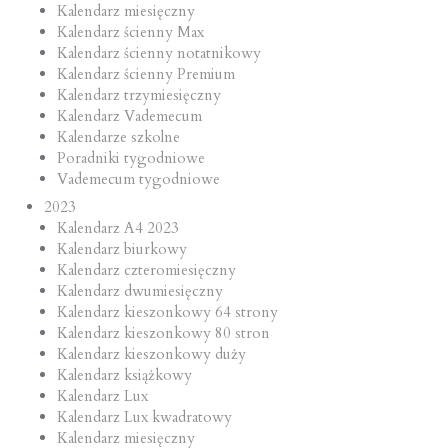
Kalendarz miesięczny
Kalendarz ścienny Max
Kalendarz ścienny notatnikowy
Kalendarz ścienny Premium
Kalendarz trzymiesięczny
Kalendarz Vademecum
Kalendarze szkolne
Poradniki tygodniowe
Vademecum tygodniowe
2023
Kalendarz A4 2023
Kalendarz biurkowy
Kalendarz czteromiesięczny
Kalendarz dwumiesięczny
Kalendarz kieszonkowy 64 strony
Kalendarz kieszonkowy 80 stron
Kalendarz kieszonkowy duży
Kalendarz książkowy
Kalendarz Lux
Kalendarz Lux kwadratowy
Kalendarz miesięczny