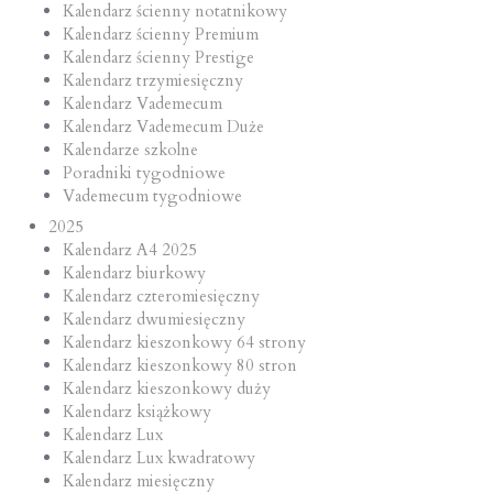
Kalendarz ścienny notatnikowy
Kalendarz ścienny Premium
Kalendarz ścienny Prestige
Kalendarz trzymiesięczny
Kalendarz Vademecum
Kalendarz Vademecum Duże
Kalendarze szkolne
Poradniki tygodniowe
Vademecum tygodniowe
2025
Kalendarz A4 2025
Kalendarz biurkowy
Kalendarz czteromiesięczny
Kalendarz dwumiesięczny
Kalendarz kieszonkowy 64 strony
Kalendarz kieszonkowy 80 stron
Kalendarz kieszonkowy duży
Kalendarz książkowy
Kalendarz Lux
Kalendarz Lux kwadratowy
Kalendarz miesięczny