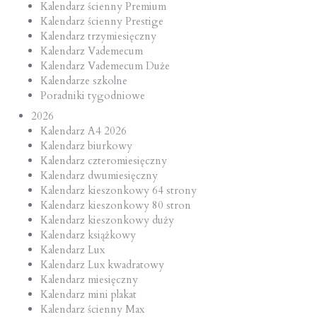
Kalendarz ścienny Premium
Kalendarz ścienny Prestige
Kalendarz trzymiesięczny
Kalendarz Vademecum
Kalendarz Vademecum Duże
Kalendarze szkolne
Poradniki tygodniowe
2026
Kalendarz A4 2026
Kalendarz biurkowy
Kalendarz czteromiesięczny
Kalendarz dwumiesięczny
Kalendarz kieszonkowy 64 strony
Kalendarz kieszonkowy 80 stron
Kalendarz kieszonkowy duży
Kalendarz książkowy
Kalendarz Lux
Kalendarz Lux kwadratowy
Kalendarz miesięczny
Kalendarz mini plakat
Kalendarz ścienny Max