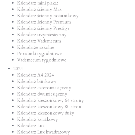
Kalendarz mini plakat
Kalendarz ścienny Max
Kalendarz ścienny notatnikowy
Kalendarz ścienny Premium
Kalendarz ścienny Prestige
Kalendarz trzymiesięczny
Kalendarz Vademecum
Kalendarze szkolne
Poradniki tygodniowe
Vademecum tygodniowe
2024
Kalendarz A4 2024
Kalendarz biurkowy
Kalendarz czteromiesięczny
Kalendarz dwumiesięczny
Kalendarz kieszonkowy 64 strony
Kalendarz kieszonkowy 80 stron
Kalendarz kieszonkowy duży
Kalendarz książkowy
Kalendarz Lux
Kalendarz Lux kwadratowy