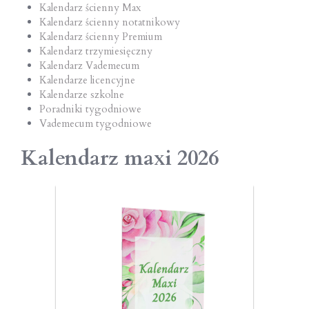
Kalendarz ścienny Max
Kalendarz ścienny notatnikowy
Kalendarz ścienny Premium
Kalendarz trzymiesięczny
Kalendarz Vademecum
Kalendarze licencyjne
Kalendarze szkolne
Poradniki tygodniowe
Vademecum tygodniowe
Kalendarz maxi 2026