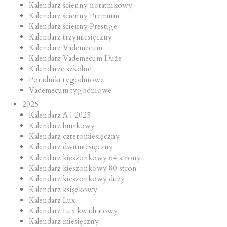
Kalendarz ścienny notatnikowy
Kalendarz ścienny Premium
Kalendarz ścienny Prestige
Kalendarz trzymiesięczny
Kalendarz Vademecum
Kalendarz Vademecum Duże
Kalendarze szkolne
Poradniki tygodniowe
Vademecum tygodniowe
2025
Kalendarz A4 2025
Kalendarz biurkowy
Kalendarz czteromiesięczny
Kalendarz dwumiesięczny
Kalendarz kieszonkowy 64 strony
Kalendarz kieszonkowy 80 stron
Kalendarz kieszonkowy duży
Kalendarz książkowy
Kalendarz Lux
Kalendarz Lux kwadratowy
Kalendarz miesięczny