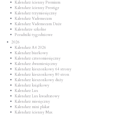
Kalendarz ścienny Premium
Kalendarz ścienny Prestige
Kalendarz trzymiesięczny
Kalendarz Vademecum
Kalendarz Vademecum Duże
Kalendarze szkolne
Poradniki tygodniowe
2026
Kalendarz A4 2026
Kalendarz biurkowy
Kalendarz czteromiesięczny
Kalendarz dwumiesięczny
Kalendarz kieszonkowy 64 strony
Kalendarz kieszonkowy 80 stron
Kalendarz kieszonkowy duży
Kalendarz książkowy
Kalendarz Lux
Kalendarz Lux kwadratowy
Kalendarz miesięczny
Kalendarz mini plakat
Kalendarz ścienny Max