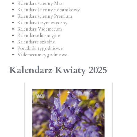
Kalendarz ścienny Max
Kalendarz ścienny notatnikowy
Kalendarz ścienny Premium
Kalendarz trzymiesięczny
Kalendarz Vademecum
Kalendarze licencyjne
Kalendarze szkolne
Poradniki tygodniowe
Vademecum tygodniowe
Kalendarz Kwiaty 2025