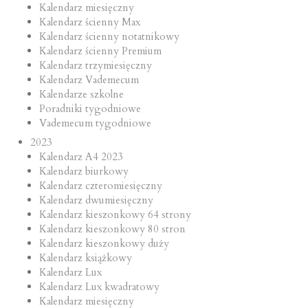
Kalendarz miesięczny
Kalendarz ścienny Max
Kalendarz ścienny notatnikowy
Kalendarz ścienny Premium
Kalendarz trzymiesięczny
Kalendarz Vademecum
Kalendarze szkolne
Poradniki tygodniowe
Vademecum tygodniowe
2023
Kalendarz A4 2023
Kalendarz biurkowy
Kalendarz czteromiesięczny
Kalendarz dwumiesięczny
Kalendarz kieszonkowy 64 strony
Kalendarz kieszonkowy 80 stron
Kalendarz kieszonkowy duży
Kalendarz książkowy
Kalendarz Lux
Kalendarz Lux kwadratowy
Kalendarz miesięczny