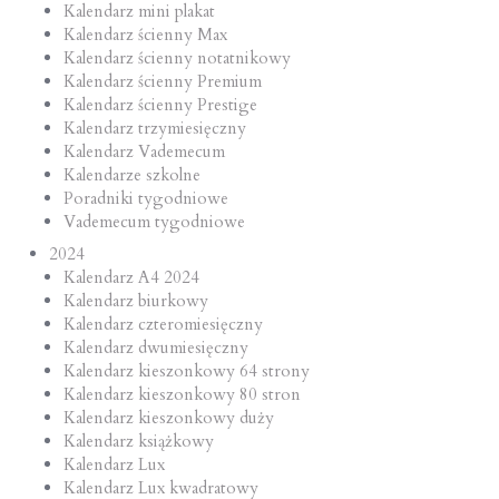
Kalendarz mini plakat
Kalendarz ścienny Max
Kalendarz ścienny notatnikowy
Kalendarz ścienny Premium
Kalendarz ścienny Prestige
Kalendarz trzymiesięczny
Kalendarz Vademecum
Kalendarze szkolne
Poradniki tygodniowe
Vademecum tygodniowe
2024
Kalendarz A4 2024
Kalendarz biurkowy
Kalendarz czteromiesięczny
Kalendarz dwumiesięczny
Kalendarz kieszonkowy 64 strony
Kalendarz kieszonkowy 80 stron
Kalendarz kieszonkowy duży
Kalendarz książkowy
Kalendarz Lux
Kalendarz Lux kwadratowy