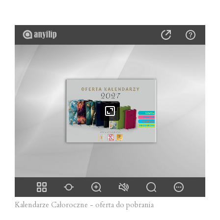
Kalendarze Całoroczne - oferta do pobrania