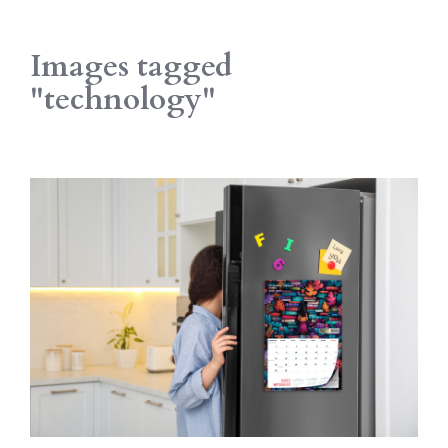
Images tagged
"technology"