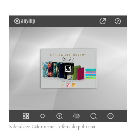
Kalendarze Całoroczne - oferta do pobrania