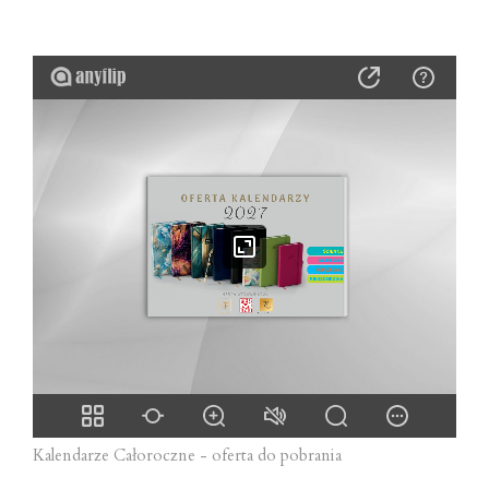
Kalendarze Całoroczne - oferta do pobrania