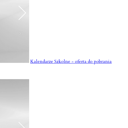
Kalendarze Szkolne - oferta do pobrania