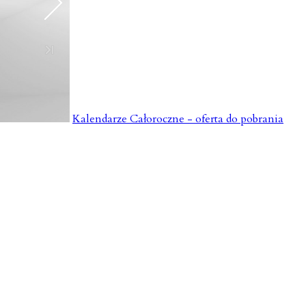
Kalendarze Całoroczne - oferta do pobrania