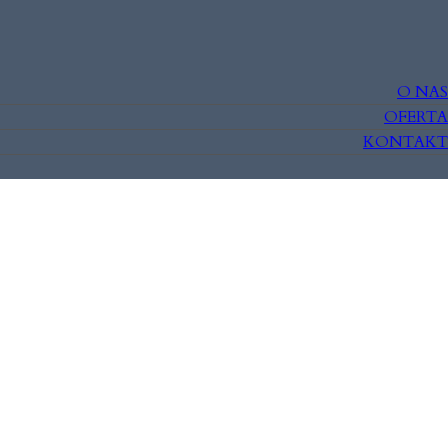
O NAS
OFERTA
KONTAKT