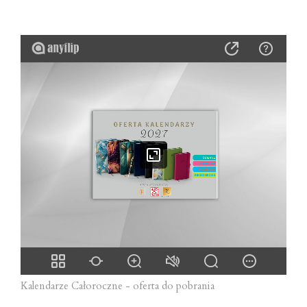
Kalendarze Całoroczne - oferta do pobrania