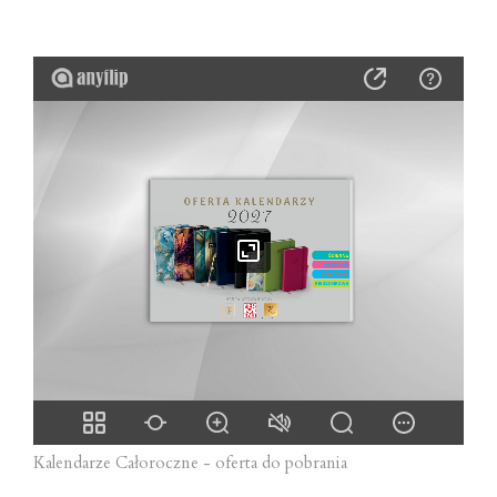
Kalendarze Całoroczne - oferta do pobrania