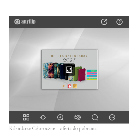
Kalendarze Całoroczne - oferta do pobrania